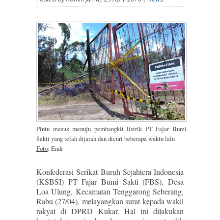
Pintu masuk menuju pembangkit listrik PT Fajar Bumi
Sakti yang telah dijarah dan dicuri beberapa waktu lalu
Foto
: Endi
Konfederasi Serikat Buruh Sejahtera Indonesia
(KSBSI) PT Fajar Bumi Sakti (FBS), Desa
Loa Ulung, Kecamatan Tenggarong Seberang,
Rabu (27/04), melayangkan surat kepada wakil
rakyat di DPRD Kukar. Hal ini dilakukan