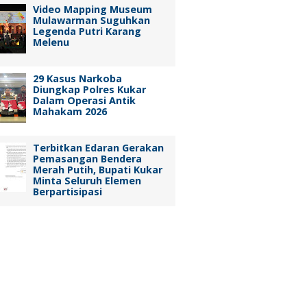
Video Mapping Museum
Mulawarman Suguhkan
Legenda Putri Karang
Melenu
29 Kasus Narkoba
Diungkap Polres Kukar
Dalam Operasi Antik
Mahakam 2026
Terbitkan Edaran Gerakan
Pemasangan Bendera
Merah Putih, Bupati Kukar
Minta Seluruh Elemen
Berpartisipasi