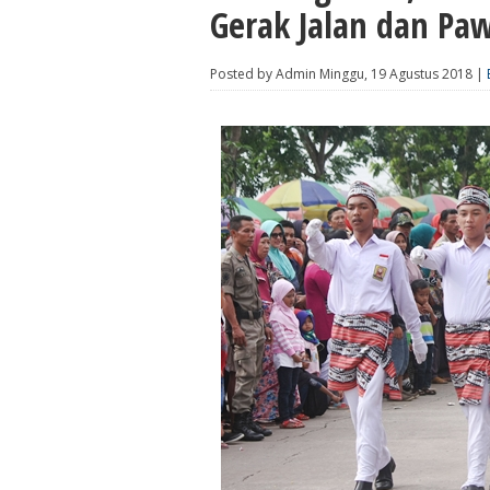
Gerak Jalan dan Pa
Posted by Admin Minggu, 19 Agustus 2018 |