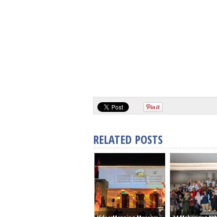
RELATED POSTS