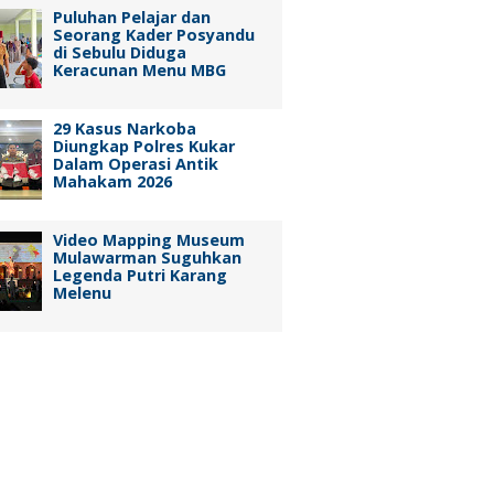
Puluhan Pelajar dan
Seorang Kader Posyandu
di Sebulu Diduga
Keracunan Menu MBG
29 Kasus Narkoba
Diungkap Polres Kukar
Dalam Operasi Antik
Mahakam 2026
Video Mapping Museum
Mulawarman Suguhkan
Legenda Putri Karang
Melenu