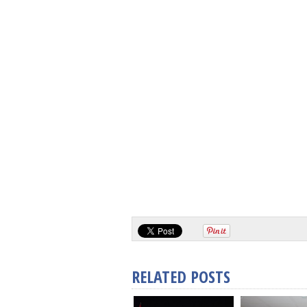
RELATED POSTS