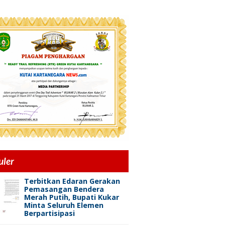
uler
Terbitkan Edaran Gerakan
Pemasangan Bendera
Merah Putih, Bupati Kukar
Minta Seluruh Elemen
Berpartisipasi