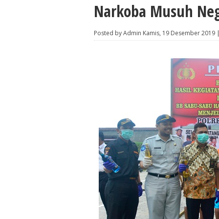
Narkoba Musuh Ne
Posted by Admin Kamis, 19 Desember 2019 