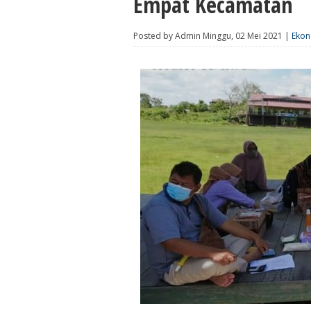
Empat Kecamatan
Posted by Admin Minggu, 02 Mei 2021 |
Ekon