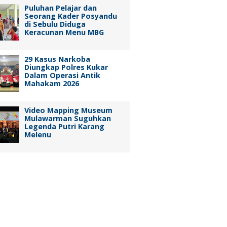
Puluhan Pelajar dan
Seorang Kader Posyandu
di Sebulu Diduga
Keracunan Menu MBG
29 Kasus Narkoba
Diungkap Polres Kukar
Dalam Operasi Antik
Mahakam 2026
Video Mapping Museum
Mulawarman Suguhkan
Legenda Putri Karang
Melenu