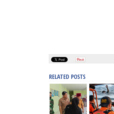
RELATED POSTS