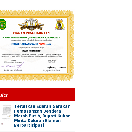
uler
Terbitkan Edaran Gerakan
Pemasangan Bendera
Merah Putih, Bupati Kukar
Minta Seluruh Elemen
Berpartisipasi