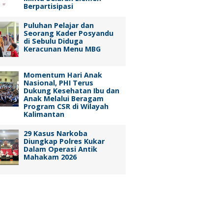
Berpartisipasi
Puluhan Pelajar dan
Seorang Kader Posyandu
di Sebulu Diduga
Keracunan Menu MBG
Momentum Hari Anak
Nasional, PHI Terus
Dukung Kesehatan Ibu dan
Anak Melalui Beragam
Program CSR di Wilayah
Kalimantan
29 Kasus Narkoba
Diungkap Polres Kukar
Dalam Operasi Antik
Mahakam 2026