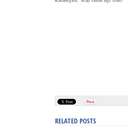
RELATED POSTS