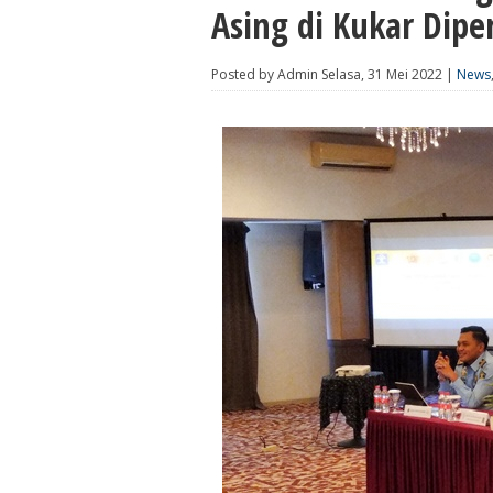
Asing di Kukar Dipe
Posted by Admin Selasa, 31 Mei 2022 |
News