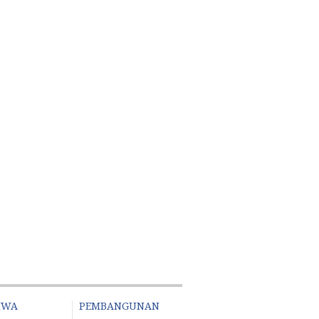
IWA
PEMBANGUNAN