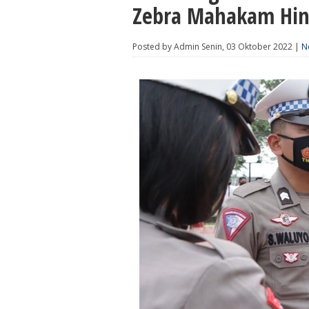
Zebra Mahakam Hin
Posted by Admin Senin, 03 Oktober 2022 |
N