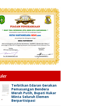
uler
Terbitkan Edaran Gerakan
Pemasangan Bendera
Merah Putih, Bupati Kukar
Minta Seluruh Elemen
Berpartisipasi