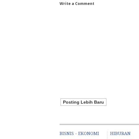
Write a Comment
Posting Lebih Baru
BISNIS - EKONOMI
HIBURAN