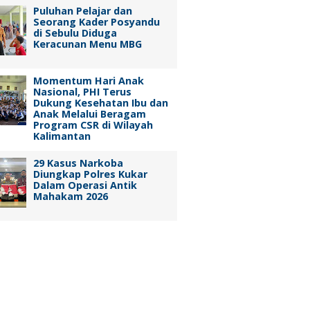
Puluhan Pelajar dan
Seorang Kader Posyandu
di Sebulu Diduga
Keracunan Menu MBG
Momentum Hari Anak
Nasional, PHI Terus
Dukung Kesehatan Ibu dan
Anak Melalui Beragam
Program CSR di Wilayah
Kalimantan
29 Kasus Narkoba
Diungkap Polres Kukar
Dalam Operasi Antik
Mahakam 2026