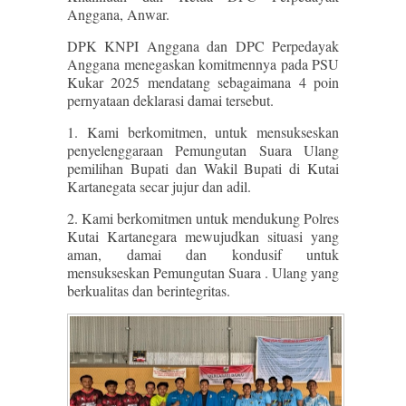
Anggana, Anwar.
DPK KNPI Anggana dan DPC Perpedayak
Anggana menegaskan komitmennya pada PSU
Kukar 2025 mendatang sebagaimana 4 poin
pernyataan deklarasi damai tersebut.
1. Kami berkomitmen, untuk mensukseskan
penyelenggaraan Pemungutan Suara Ulang
pemilihan Bupati dan Wakil Bupati di Kutai
Kartanegata secar jujur dan adil.
2. Kami berkomitmen untuk mendukung Polres
Kutai Kartanegara mewujudkan situasi yang
aman, damai dan kondusif untuk
mensukseskan Pemungutan Suara . Ulang yang
berkualitas dan berintegritas.