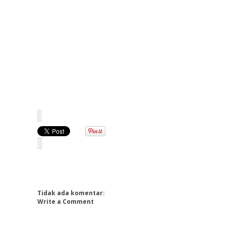
Tidak ada komentar:
Write a Comment