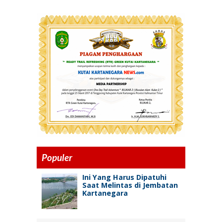
Populer
Ini Yang Harus Dipatuhi
Saat Melintas di Jembatan
Kartanegara