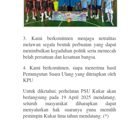
3. Kami berkomitmen menjaga netralitas
melawan segala bentuk perbuatan yang dapat
menimbulkan kegaduhan politik serta memecah
belah persatuan dan kesatuan bangsa.
4. Kami berkomitmen, siapa menerima hasil
Pemungutan Suara Ulang yang ditetapkan oleh
KPU
Untuk diketahui, perhelatan PSU Kukar akan
berlangsung pada 19 April 2025 mendatang,
seluruh masyarakat diharapkan dapat
menyalurkan hak suaranya guna memilih
pemimpin Kukar lima tahun mendatang. (*)