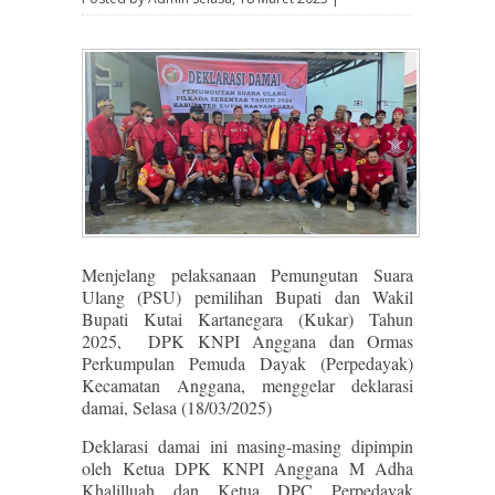
Menjelang pelaksanaan Pemungutan Suara
Ulang (PSU) pemilihan Bupati dan Wakil
Bupati Kutai Kartanegara (Kukar) Tahun
2025, DPK KNPI Anggana dan Ormas
Perkumpulan Pemuda Dayak (Perpedayak)
Kecamatan Anggana, menggelar deklarasi
damai, Selasa (18/03/2025)
Deklarasi damai ini masing-masing dipimpin
oleh Ketua DPK KNPI Anggana M Adha
Khalilluah dan Ketua DPC Perpedayak