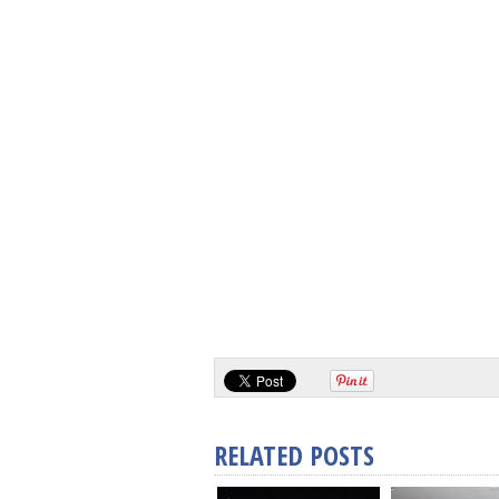
RELATED POSTS