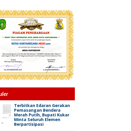
uler
Terbitkan Edaran Gerakan
Pemasangan Bendera
Merah Putih, Bupati Kukar
Minta Seluruh Elemen
Berpartisipasi