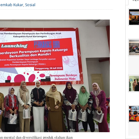
Pemkab Kukar
,
Sosial
mental dan diversifikasi produk olahan ikan