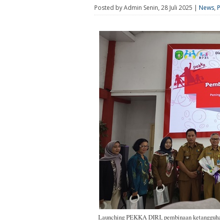
Posted by Admin Senin, 28 Juli 2025 |
News
,
Launching PEKKA DIRI, pembinaan ketangguhan 