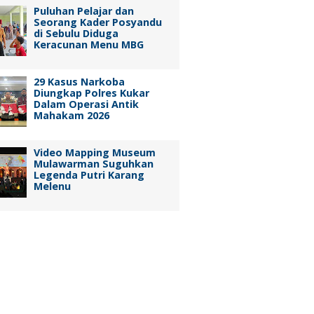
Puluhan Pelajar dan
Seorang Kader Posyandu
di Sebulu Diduga
Keracunan Menu MBG
29 Kasus Narkoba
Diungkap Polres Kukar
Dalam Operasi Antik
Mahakam 2026
Video Mapping Museum
Mulawarman Suguhkan
Legenda Putri Karang
Melenu