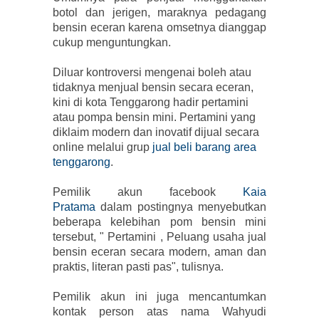
botol dan jerigen, maraknya pedagang
bensin eceran karena omsetnya dianggap
cukup menguntungkan.
Diluar kontroversi mengenai boleh atau
tidaknya menjual bensin secara eceran,
kini di kota Tenggarong hadir pertamini
atau pompa bensin mini. Pertamini yang
diklaim modern dan inovatif dijual secara
online melalui grup
jual beli barang area
tenggarong
.
Pemilik akun facebook
Kaia
Pratama
dalam postingnya menyebutkan
beberapa kelebihan pom bensin mini
tersebut, " Pertamini , Peluang usaha jual
bensin eceran secara modern, aman dan
praktis, literan pasti pas", tulisnya.
Pemilik akun ini juga mencantumkan
kontak person atas nama Wahyudi