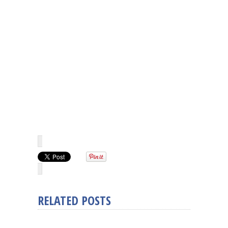
RELATED POSTS