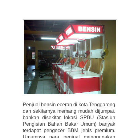
Penjual bensin eceran di kota Tenggarong
dan sekitarnya memang mudah dijumpai,
bahkan disekitar lokasi SPBU (Stasiun
Pengisian Bahan Bakar Umum) banyak
terdapat pengecer BBM jenis premium.
Umumnya para penjual menggunakan