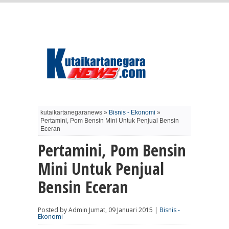
kutaikartanegaranews »
Bisnis - Ekonomi
»
Pertamini, Pom Bensin Mini Untuk Penjual Bensin
Eceran
Pertamini, Pom Bensin
Mini Untuk Penjual
Bensin Eceran
Posted by Admin Jumat, 09 Januari 2015 |
Bisnis -
Ekonomi