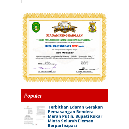
Populer
Terbitkan Edaran Gerakan
Pemasangan Bendera
Merah Putih, Bupati Kukar
Minta Seluruh Elemen
Berpartisipasi