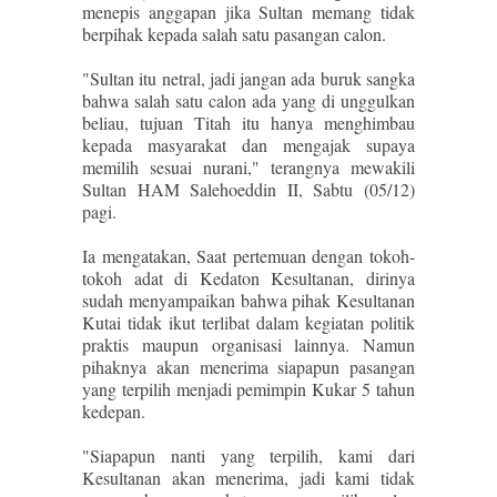
menepis anggapan jika Sultan memang tidak
berpihak kepada salah satu pasangan calon.
"Sultan itu netral, jadi jangan ada buruk sangka
bahwa salah satu calon ada yang di unggulkan
beliau, tujuan Titah itu hanya menghimbau
kepada masyarakat dan mengajak supaya
memilih sesuai nurani," terangnya mewakili
Sultan HAM Salehoeddin II, Sabtu (05/12)
pagi.
Ia mengatakan, Saat pertemuan dengan tokoh-
tokoh adat di Kedaton Kesultanan, dirinya
sudah menyampaikan bahwa pihak Kesultanan
Kutai tidak ikut terlibat dalam kegiatan politik
praktis maupun organisasi lainnya. Namun
pihaknya akan menerima siapapun pasangan
yang terpilih menjadi pemimpin Kukar 5 tahun
kedepan.
"Siapapun nanti yang terpilih, kami dari
Kesultanan akan menerima, jadi kami tidak