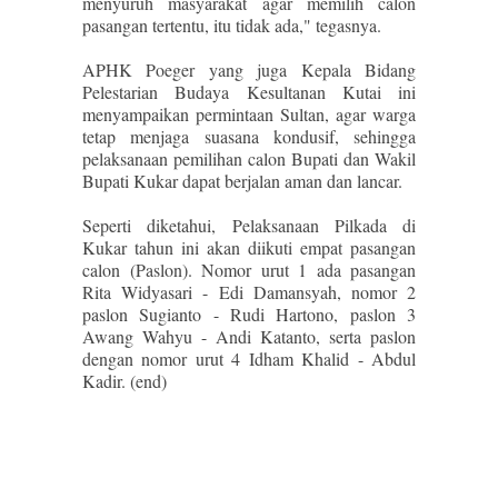
menyuruh masyarakat agar memilih calon
pasangan tertentu, itu tidak ada," tegasnya.
APHK Poeger yang juga Kepala Bidang
Pelestarian Budaya Kesultanan Kutai ini
menyampaikan permintaan Sultan, agar warga
tetap menjaga suasana kondusif, sehingga
pelaksanaan pemilihan calon Bupati dan Wakil
Bupati Kukar dapat berjalan aman dan lancar.
Seperti diketahui, Pelaksanaan Pilkada di
Kukar tahun ini akan diikuti empat pasangan
calon (Paslon). Nomor urut 1 ada pasangan
Rita Widyasari - Edi Damansyah, nomor 2
paslon Sugianto - Rudi Hartono, paslon 3
Awang Wahyu - Andi Katanto, serta paslon
dengan nomor urut 4 Idham Khalid - Abdul
Kadir. (end)