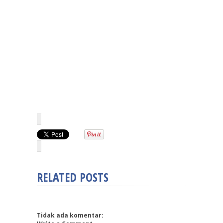
RELATED POSTS
Tidak ada komentar: