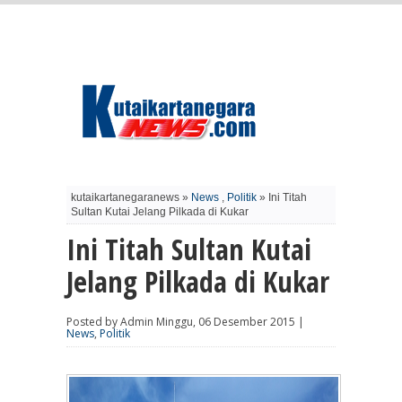
kutaikartanegaranews »
News
,
Politik
» Ini Titah
Sultan Kutai Jelang Pilkada di Kukar
Ini Titah Sultan Kutai
Jelang Pilkada di Kukar
Posted by Admin Minggu, 06 Desember 2015 |
News
,
Politik