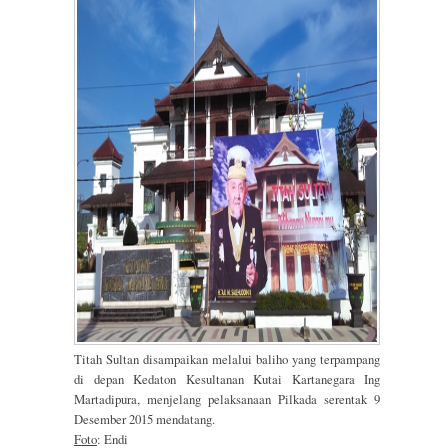
Titah Sultan disampaikan melalui baliho yang terpampang
di depan Kedaton Kesultanan Kutai Kartanegara Ing
Martadipura, menjelang pelaksanaan Pilkada serentak 9
Desember 2015 mendatang.
Foto
: Endi