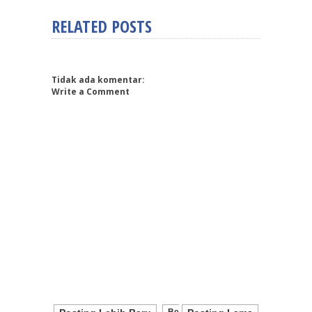
RELATED POSTS
Tidak ada komentar:
Write a Comment