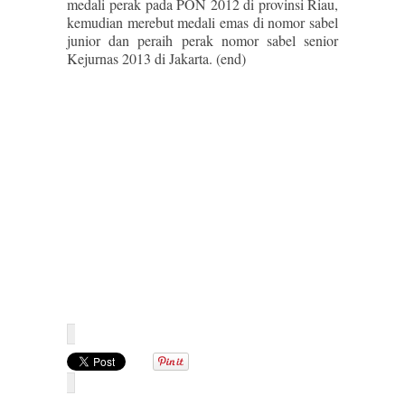
medali perak pada PON 2012 di provinsi Riau,
kemudian merebut medali emas di nomor sabel
junior dan peraih perak nomor sabel senior
Kejurnas 2013 di Jakarta. (end)