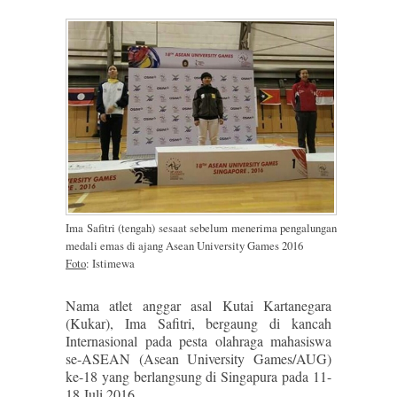
Ima Safitri (tengah) sesaat sebelum menerima pengalungan
medali emas di ajang Asean University Games 2016
Foto
: Istimewa
Nama atlet anggar asal Kutai Kartanegara
(Kukar), Ima Safitri, bergaung di kancah
Internasional pada pesta olahraga mahasiswa
se-ASEAN (Asean University Games/AUG)
ke-18 yang berlangsung di Singapura pada 11-
18 Juli 2016.