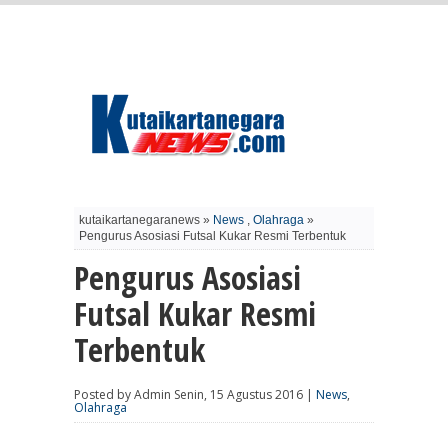
kutaikartanegaranews »
News
,
Olahraga
»
Pengurus Asosiasi Futsal Kukar Resmi Terbentuk
Pengurus Asosiasi
Futsal Kukar Resmi
Terbentuk
Posted by Admin Senin, 15 Agustus 2016 |
News
,
Olahraga