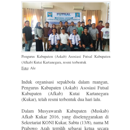
Pengurus Kabupaten (Askab) Asosiasi Futsal Kabupaten
(Afkab) Kutai Kartanegara, resmi terbentuk
Foto
: Ale
Induk organisasi sepakbola dalam ruangan,
Pengurus Kabupaten (Askab) Asosiasi Futsal
Kabupaten (Afkab) Kutai Kartanegara
(Kukar), telah resmi terbentuk dua hari lalu.
Dalam Musyawarah Kabupaten (Muskab)
Afkab Kukar 2016, yang diselenggarakan di
Sekretariat KONI Kukar, Sabtu (13/8), nama M
Prabowo Arah terpilih sebagai ketua secara