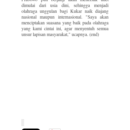
dimulai dari usia dini, sehingga menjadi
olahraga unggulan bagi Kukar naik diajang
nasional maupun internasional. "Saya akan
menciptakan suasana yang baik pada olahraga
yang kami cintai ini, agar menyentuh semua
unsur lapisan masyarakat," ucapnya. (end)