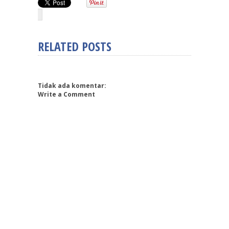
RELATED POSTS
Tidak ada komentar:
Write a Comment