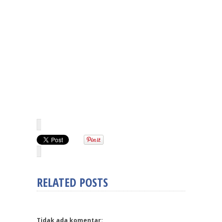
RELATED POSTS
Tidak ada komentar: