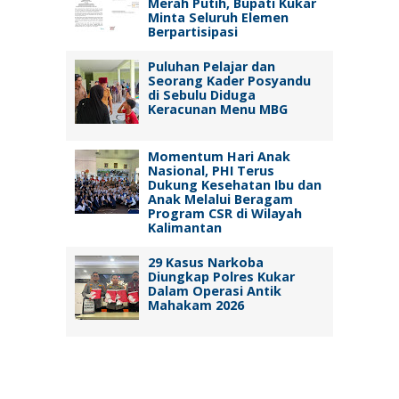
Merah Putih, Bupati Kukar
Minta Seluruh Elemen
Berpartisipasi
Puluhan Pelajar dan
Seorang Kader Posyandu
di Sebulu Diduga
Keracunan Menu MBG
Momentum Hari Anak
Nasional, PHI Terus
Dukung Kesehatan Ibu dan
Anak Melalui Beragam
Program CSR di Wilayah
Kalimantan
29 Kasus Narkoba
Diungkap Polres Kukar
Dalam Operasi Antik
Mahakam 2026