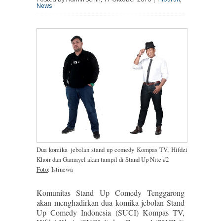
News
Dua komika
jebolan stand up comedy Kompas TV,
Hifdzi
Khoir dan Gamayel akan tampil di Stand Up Nite #2
Foto
: Istinewa
Komunitas Stand Up Comedy Tenggarong
akan menghadirkan dua komika jebolan Stand
Up Comedy Indonesia (SUCI) Kompas TV,