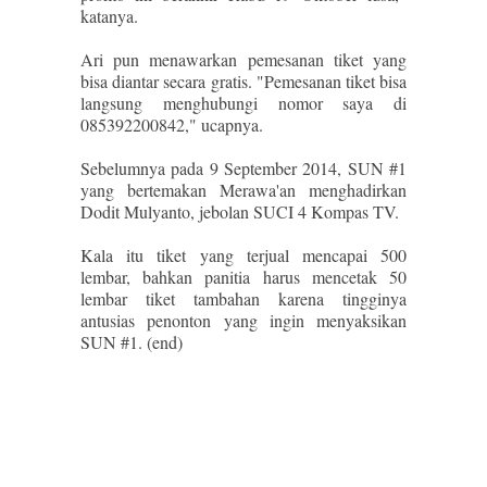
katanya.
Ari pun menawarkan pemesanan tiket yang
bisa diantar secara gratis. "Pemesanan tiket bisa
langsung menghubungi nomor saya di
085392200842," ucapnya.
Sebelumnya pada 9 September 2014, SUN #1
yang bertemakan Merawa'an menghadirkan
Dodit Mulyanto, jebolan SUCI 4 Kompas TV.
Kala itu tiket yang terjual mencapai 500
lembar, bahkan panitia harus mencetak 50
lembar tiket tambahan karena tingginya
antusias penonton yang ingin menyaksikan
SUN #1. (end)