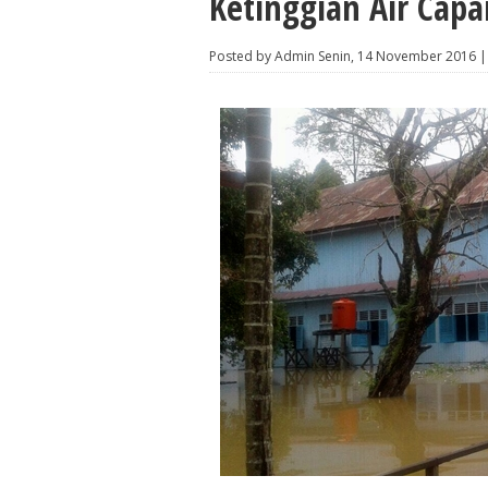
Ketinggian Air Capa
Posted by Admin Senin, 14 November 2016 