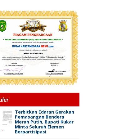
uler
Terbitkan Edaran Gerakan
Pemasangan Bendera
Merah Putih, Bupati Kukar
Minta Seluruh Elemen
Berpartisipasi