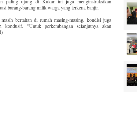
n paling ujung di Kukar ini juga menginstruksikan
i barang-barang milik warga yang terkena banjir.
masih bertahan di rumah masing-masing, kondisi juga
 kondusif. "Untuk perkembangan selanjutnya akan
d)