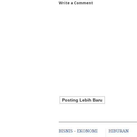
Write a Comment
Posting Lebih Baru
BISNIS - EKONOMI
HIBURAN