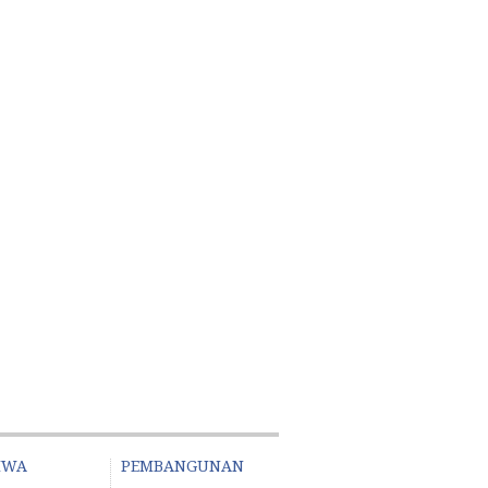
IWA
PEMBANGUNAN