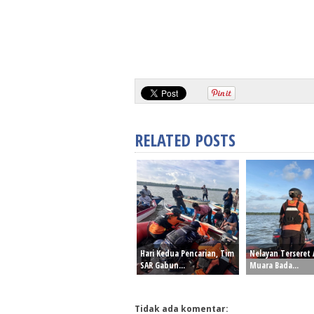
RELATED POSTS
Hari Kedua Pencarian, Tim
Nelayan Terseret 
SAR Gabun...
Muara Bada...
Tidak ada komentar: