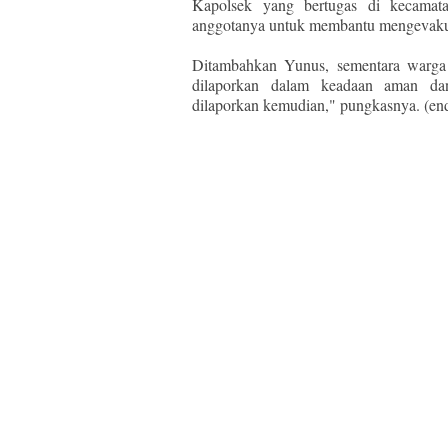
Kapolsek yang bertugas di kecamata
anggotanya untuk membantu mengevakuas
Ditambahkan Yunus, sementara warga 
dilaporkan dalam keadaan aman dan
dilaporkan kemudian," pungkasnya. (en