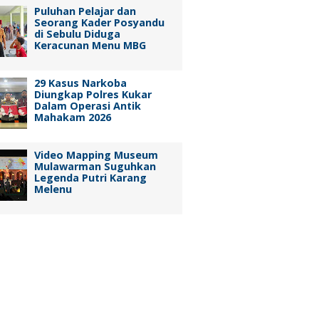
Puluhan Pelajar dan
Seorang Kader Posyandu
di Sebulu Diduga
Keracunan Menu MBG
29 Kasus Narkoba
Diungkap Polres Kukar
Dalam Operasi Antik
Mahakam 2026
Video Mapping Museum
Mulawarman Suguhkan
Legenda Putri Karang
Melenu