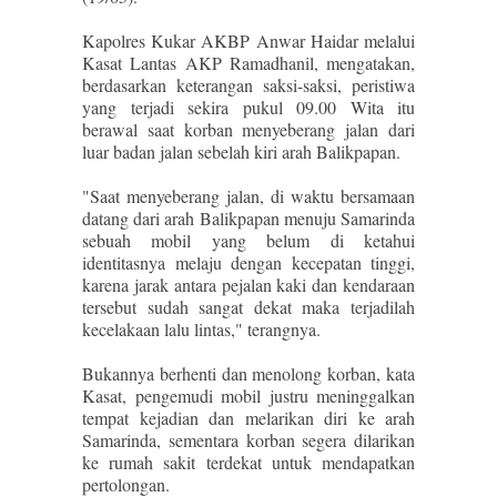
Kapolres Kukar AKBP Anwar Haidar melalui
Kasat Lantas AKP Ramadhanil, mengatakan,
berdasarkan keterangan saksi-saksi, peristiwa
yang terjadi sekira pukul 09.00 Wita itu
berawal saat korban menyeberang jalan dari
luar badan jalan sebelah kiri arah Balikpapan.
"Saat menyeberang jalan, di waktu bersamaan
datang dari arah Balikpapan menuju Samarinda
sebuah mobil yang belum di ketahui
identitasnya melaju dengan kecepatan tinggi,
karena jarak antara pejalan kaki dan kendaraan
tersebut sudah sangat dekat maka terjadilah
kecelakaan lalu lintas," terangnya.
Bukannya berhenti dan menolong korban, kata
Kasat, pengemudi mobil justru meninggalkan
tempat kejadian dan melarikan diri ke arah
Samarinda, sementara korban segera dilarikan
ke rumah sakit terdekat untuk mendapatkan
pertolongan.