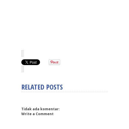
RELATED POSTS
Tidak ada komentar:
Write a Comment