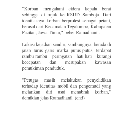
"Korban mengalami cidera kepala berat
sehingga di rujuk ke RSUD Samboja. Dari
identitasnya korban berprofesi sebagai petani,
berasal dari Kecamatan Tegalombo, Kabupaten
Pacitan, Jawa Timur," beber Ramadhanil.
Lokasi kejadian sendiri, sambungnya, berada di
jalan lurus garis marka putus-putus, terdapat
rambu-rambu peringatan hati-hati kurangi
kecepatan dan merupakan kawasan
pemukiman penduduk.
"Petugas masih melakukan penyelidikan
terhadap identitas mobil dan pengemudi yang
melarikan diri usai menabrak korban,"
demikian jelas Ramadhanil. (end)