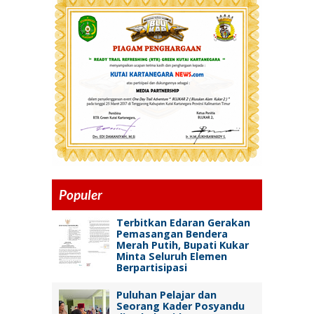
Populer
Terbitkan Edaran Gerakan
Pemasangan Bendera
Merah Putih, Bupati Kukar
Minta Seluruh Elemen
Berpartisipasi
Puluhan Pelajar dan
Seorang Kader Posyandu