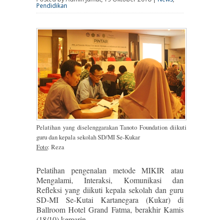
Pendidikan
Pelatihan yang diselenggarakan Tanoto Foundation diikuti
guru dan kepala sekolah SD/MI Se-Kukar
Foto
: Reza
Pelatihan pengenalan metode MIKIR atau
Mengalami, Interaksi, Komunikasi dan
Refleksi yang diikuti kepala sekolah dan guru
SD-MI Se-Kutai Kartanegara (Kukar) di
Ballroom Hotel Grand Fatma, berakhir Kamis
(18/10) kemarin.