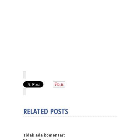
RELATED POSTS
Tidak ada komentar: