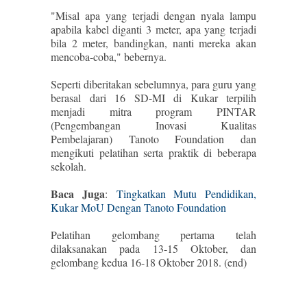
"Misal apa yang terjadi dengan nyala lampu
apabila kabel diganti 3 meter, apa yang terjadi
bila 2 meter, bandingkan, nanti mereka akan
mencoba-coba," bebernya.
Seperti diberitakan sebelumnya, para guru yang
berasal dari 16 SD-MI di Kukar terpilih
menjadi mitra program PINTAR
(Pengembangan Inovasi Kualitas
Pembelajaran) Tanoto Foundation dan
mengikuti pelatihan serta praktik di beberapa
sekolah.
Baca Juga
:
Tingkatkan Mutu Pendidikan,
Kukar MoU Dengan Tanoto Foundation
Pelatihan gelombang pertama telah
dilaksanakan pada 13-15 Oktober, dan
gelombang kedua 16-18 Oktober 2018. (end)