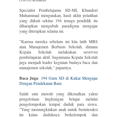
Specialist Pembelajaran SD-MI, Khundori
Muhammad mengatakan, hasil akhir pelatihan
yang diikuti sekitar 194 tenaga pendidik itu
diharapkan mengubah paradigma mengajar
yang diterapkan selama ini.
"Karena mereka sebelum ini kita latih MBS
atau Manajemen Berbasis Sekolah, dimana
Kepala Sekolah melakukan suvervisi
pembelajaran aktif, bagaimana Kepala Sekolah
juga menjadi leader kegiatan budaya baca dan
manajemen sekolah," paparnya.
Baca Juga
:
194 Guru SD di Kukar Mengajar
Dengan Pendekatan Baru
Salah satu metode yang dikenalkan yakni
pengelolaan lingkungan belajar melalui
pengelompokan tempat duduk para siswa.
"Yang memungkinkan anak untuk berinteraksi
itu kalau duduknya berkelompok dan