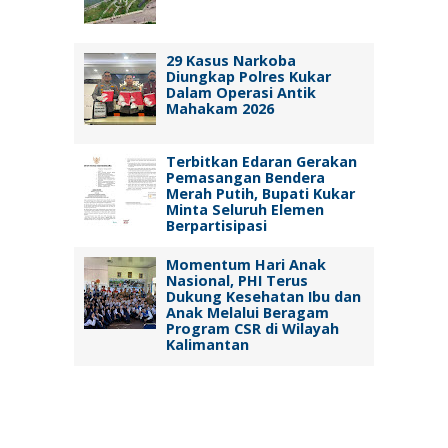
29 Kasus Narkoba
Diungkap Polres Kukar
Dalam Operasi Antik
Mahakam 2026
Terbitkan Edaran Gerakan
Pemasangan Bendera
Merah Putih, Bupati Kukar
Minta Seluruh Elemen
Berpartisipasi
Momentum Hari Anak
Nasional, PHI Terus
Dukung Kesehatan Ibu dan
Anak Melalui Beragam
Program CSR di Wilayah
Kalimantan