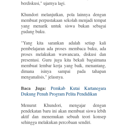
berdiskusi," ujarnya lagi.
Khundori melanjutkan, pola lainnya dengan
membuat perpustakaan sekolah menjadi tempat
yang menarik untuk siswa bukan sebagai
gudang buku.
"Yang kita sarankan adalah setiap kali
pembelajaran ada proses membaca buku, ada
proses melakukan wawancara, diskusi dan
presentasi. Guru juga kita bekali bagaimana
membuat lembar kerja yang baik, menantang,
dimana isinya sampai pada tahapan
menganalisis," jelasnya.
Baca Juga:
Pemkab Kutai Kartanegara
Dukung Penuh Program Pelita Pendidikan
Menurut Khundori, mengajar dengan
pendekatan baru ini akan membuat siswa lebih
aktif dan menemukan sebuah teori konsep
sehingga melakukan percobaan sendiri.