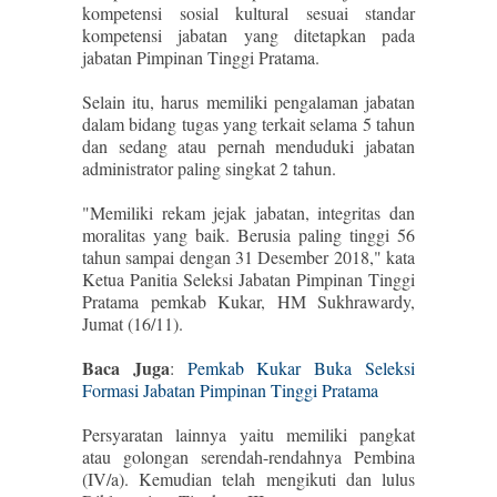
kompetensi sosial kultural sesuai standar
kompetensi jabatan yang ditetapkan pada
jabatan Pimpinan Tinggi Pratama.
Selain itu, harus memiliki pengalaman jabatan
dalam bidang tugas yang terkait selama 5 tahun
dan sedang atau pernah menduduki jabatan
administrator paling singkat 2 tahun.
"Memiliki rekam jejak jabatan, integritas dan
moralitas yang baik. Berusia paling tinggi 56
tahun sampai dengan 31 Desember 2018," kata
Ketua Panitia Seleksi Jabatan Pimpinan Tinggi
Pratama pemkab Kukar, HM Sukhrawardy,
Jumat (16/11).
Baca Juga
:
Pemkab Kukar Buka Seleksi
Formasi Jabatan Pimpinan Tinggi Pratama
Persyaratan lainnya yaitu memiliki pangkat
atau golongan serendah-rendahnya Pembina
(IV/a). Kemudian telah mengikuti dan lulus