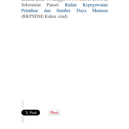
Sekretariat Pansel
Badan Kepegawaian
Pelatihan dan Sumber Daya Manusia
(BKPSDM) Kukar. (end)