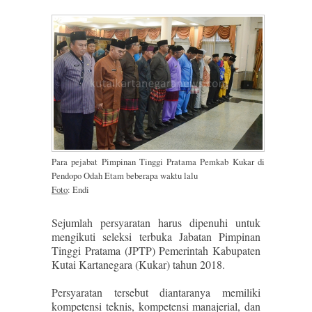
Para pejabat Pimpinan Tinggi Pratama Pemkab Kukar di
Pendopo Odah Etam beberapa waktu lalu
Foto
: Endi
Sejumlah persyaratan harus dipenuhi untuk
mengikuti seleksi terbuka Jabatan Pimpinan
Tinggi Pratama (JPTP) Pemerintah Kabupaten
Kutai Kartanegara (Kukar) tahun 2018.
Persyaratan tersebut diantaranya memiliki
kompetensi teknis, kompetensi manajerial, dan