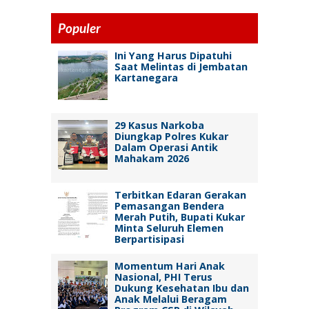
Populer
Ini Yang Harus Dipatuhi
Saat Melintas di Jembatan
Kartanegara
29 Kasus Narkoba
Diungkap Polres Kukar
Dalam Operasi Antik
Mahakam 2026
Terbitkan Edaran Gerakan
Pemasangan Bendera
Merah Putih, Bupati Kukar
Minta Seluruh Elemen
Berpartisipasi
Momentum Hari Anak
Nasional, PHI Terus
Dukung Kesehatan Ibu dan
Anak Melalui Beragam