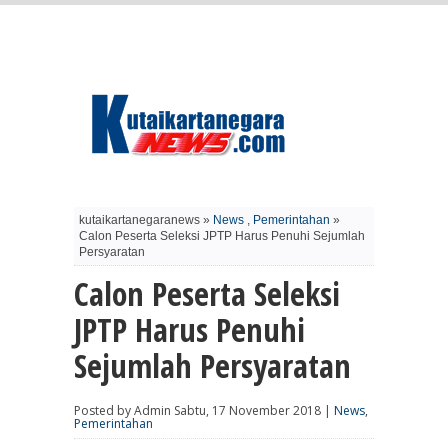
kutaikartanegaranews »
News
,
Pemerintahan
»
Calon Peserta Seleksi JPTP Harus Penuhi Sejumlah
Persyaratan
Calon Peserta Seleksi
JPTP Harus Penuhi
Sejumlah Persyaratan
Posted by Admin Sabtu, 17 November 2018 |
News
,
Pemerintahan