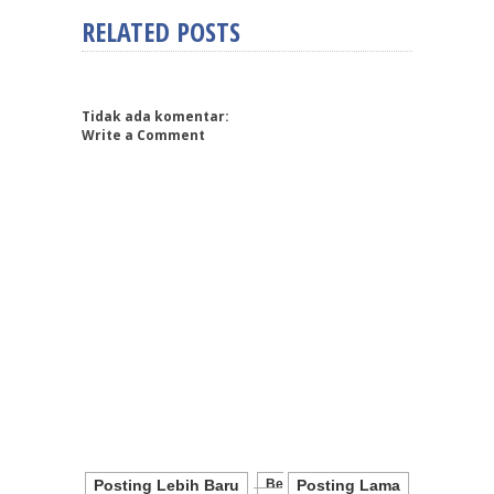
RELATED POSTS
Tidak ada komentar:
Write a Comment
Posting Lebih Baru
Be
Posting Lama