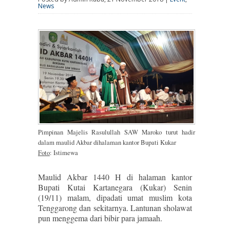
News
Pimpinan Majelis Rasulullah SAW Maroko turut hadir
dalam maulid Akbar dihalaman kantor Bupati Kukar
Foto
: Istimewa
Maulid Akbar 1440 H di halaman kantor
Bupati Kutai Kartanegara (Kukar) Senin
(19/11) malam, dipadati umat muslim kota
Tenggarong dan sekitarnya. Lantunan sholawat
pun menggema dari bibir para jamaah.