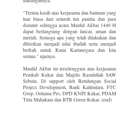
dukungannya.
"Terima kasih atas kerjasama dan bantuan yang
luar biasa dari seluruh tim panitia dan para
donatur sehingga acara Maulid Akbar 1440 H
dapat berlangsung dengan lancar, aman dan
meriah. Semoga apa yang telah dilakukan dan
diberikan menjadi nilai ibadah serta menjadi
berkah untuk Kutai Kartanegara dan kita
semua." ujarnya.
Maulid Akbar ini terselenggara atas kerjasama
Pemkab Kukar dan Majelis Rasulullah SAW
Sebulu. Di support oleh Betulungan Social
Project Development, Bank Kaltimtara, FTC
Grop, Oritama Pro, DPD KNPI Kukar, PDAM
Tirta Mahakam dan RTR Green Kukar. (end)