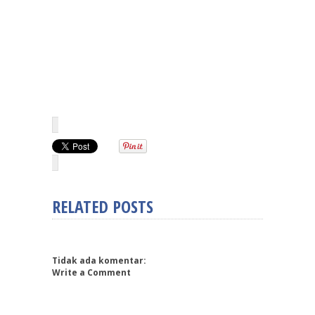
RELATED POSTS
Tidak ada komentar:
Write a Comment