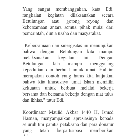
Yang sangat membanggakan, kata Edi,
rangkaian kegiatan dilaksanakan secara
Betulungan atau gotong royong dan
kebersamaan antara semua pihak mulai dari
pemerintah, dunia usaha dan masyarakat.
"Kebersamaan dan sinergisitas ini menunjukan
bahwa dengan Betulungan kita mampu
melaksanakan kegiatan ini. Dengan
Betulungan kita mampu menggalang
kepedulian dan berbuat untuk umat. Hal ini
merupakan contoh yang harus kita lanjutkan
bahwa kita khususnya umat Islam memiliki
kekuatan untuk berbuat melalui bekerja
bersama dan bersama bekerja dengan niat tulus
dan ikhlas," tutur Edi.
Koordinator Maulid Akbar 1440 H, Ismed
Hasnan, menyampaikan apresiasinya kepada
seluruh tim panitia pelaksana dan para donatur
yang telah berpartisipasi memberikan