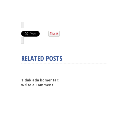
RELATED POSTS
Tidak ada komentar:
Write a Comment