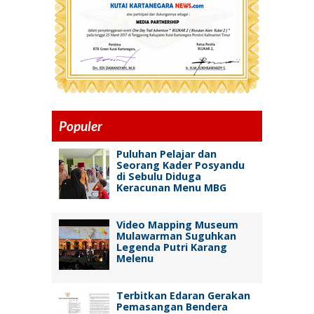
Populer
Puluhan Pelajar dan
Seorang Kader Posyandu
di Sebulu Diduga
Keracunan Menu MBG
Video Mapping Museum
Mulawarman Suguhkan
Legenda Putri Karang
Melenu
Terbitkan Edaran Gerakan
Pemasangan Bendera