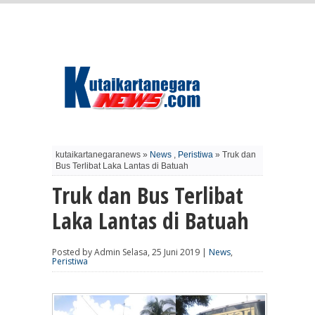
kutaikartanegaranews »
News
,
Peristiwa
» Truk dan
Bus Terlibat Laka Lantas di Batuah
Truk dan Bus Terlibat
Laka Lantas di Batuah
Posted by Admin Selasa, 25 Juni 2019 |
News
,
Peristiwa