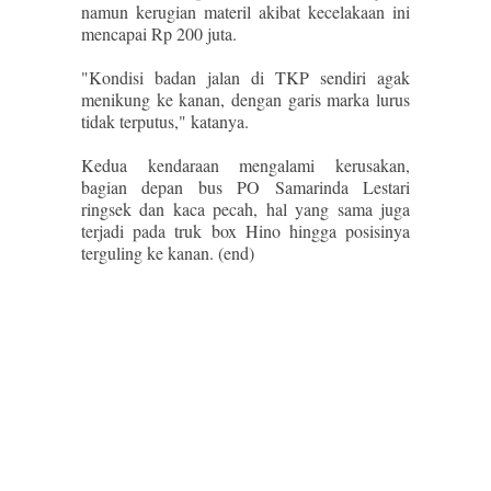
namun kerugian materil akibat kecelakaan ini
mencapai Rp 200 juta.
"Kondisi badan jalan di TKP sendiri agak
menikung ke kanan, dengan garis marka lurus
tidak terputus," katanya.
Kedua kendaraan mengalami kerusakan,
bagian depan bus PO Samarinda Lestari
ringsek dan kaca pecah, hal yang sama juga
terjadi pada truk box Hino hingga posisinya
terguling ke kanan. (end)