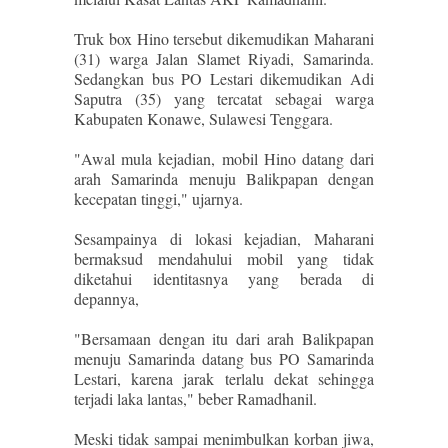
Truk box Hino tersebut dikemudikan Maharani
(31) warga Jalan Slamet Riyadi, Samarinda.
Sedangkan bus PO Lestari dikemudikan Adi
Saputra (35) yang tercatat sebagai warga
Kabupaten Konawe, Sulawesi Tenggara.
"Awal mula kejadian, mobil Hino datang dari
arah Samarinda menuju Balikpapan dengan
kecepatan tinggi," ujarnya.
Sesampainya di lokasi kejadian, Maharani
bermaksud mendahului mobil yang tidak
diketahui identitasnya yang berada di
depannya,
"Bersamaan dengan itu dari arah Balikpapan
menuju Samarinda datang bus PO Samarinda
Lestari, karena jarak terlalu dekat sehingga
terjadi laka lantas," beber Ramadhanil.
Meski tidak sampai menimbulkan korban jiwa,