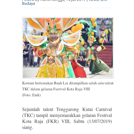
Budaya
Kostum bertemakan Buah Lai ditampilkan salah satu talent
TKC dalam gelaran Fsetival Kota Raja VIII
(Foto: Endi)
Sejumlah talent Tenggarong Kutai Carnival
(TKC) tampil menyemarakkan gelaran Festival
Kota Raja (FKR) VIII, Sabtu (13/07/2019)
siang.