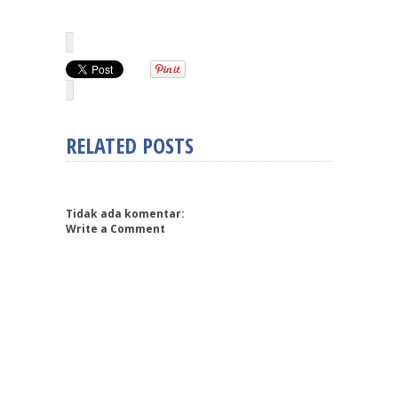
RELATED POSTS
Tidak ada komentar:
Write a Comment