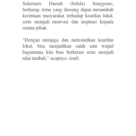
Sekretaris Daerah (Sekda) Sunggono,
berharap, tema yang diusung dapat menambah
kecintaan masyarakat terhadap kearifan lokal,
serta menjadi motivasi dan inspirasi kepada
semua pihak.
"Dengan menjaga dan melestarikan kearifan
lokal, bisa menjadikan salah satu wujud
bagaimana kita bisa berkreasi serta menjadi
nilai tambah," ucapnya. (end)