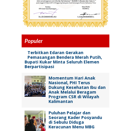
Populer
Terbitkan Edaran Gerakan
Pemasangan Bendera Merah Putih,
Bupati Kukar Minta Seluruh Elemen
Berpartisipasi
Momentum Hari Anak
Nasional, PHI Terus
Dukung Kesehatan Ibu dan
Anak Melalui Beragam
Program CSR di Wilayah
Kalimantan
Puluhan Pelajar dan
Seorang Kader Posyandu
di Sebulu Diduga
Keracunan Menu MBG