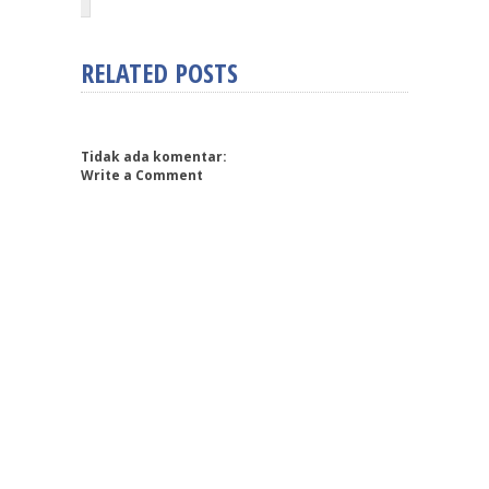
RELATED POSTS
Tidak ada komentar:
Write a Comment