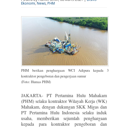
Ekonomi
,
News
,
PHM
PHM berikan penghargaan WCI Adipura kepada 3
kontraktor pengeboran dan pengerjaan sumur
(Foto: Humas PHM)
JAKARTA- PT Pertamina Hulu Mahakam
(PHM) selaku kontraktor Wilayah Kerja (WK)
Mahakam, dengan dukungan SKK Migas dan
PT Pertamina Hulu Indonesia selaku induk
usaha, memberikan sejumlah penghargaan
kepada para kontraktor pengeboran dan