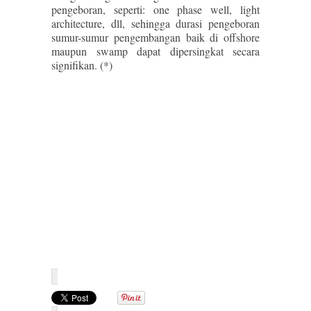
pengeboran, seperti: one phase well, light
architecture, dll, sehingga durasi pengeboran
sumur-sumur pengembangan baik di offshore
maupun swamp dapat dipersingkat secara
signifikan. (*)