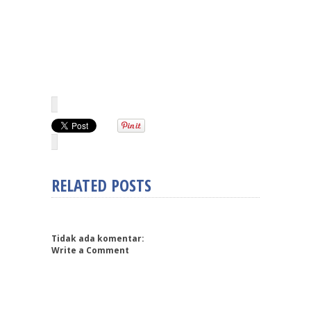
RELATED POSTS
Tidak ada komentar:
Write a Comment