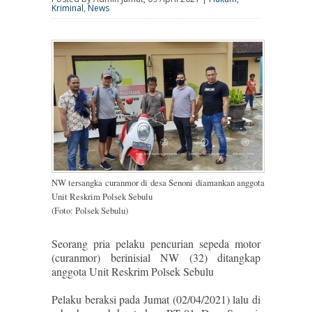
Kriminal
,
News
NW tersangka curanmor di desa Senoni diamankan anggota
Unit Reskrim Polsek Sebulu
(Foto: Polsek Sebulu)
Seorang pria pelaku pencurian sepeda motor
(curanmor) berinisial NW (32) ditangkap
anggota Unit Reskrim Polsek Sebulu
Pelaku beraksi pada Jumat (02/04/2021) lalu di