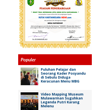
Populer
Puluhan Pelajar dan
Seorang Kader Posyandu
di Sebulu Diduga
Keracunan Menu MBG
Video Mapping Museum
Mulawarman Suguhkan
Legenda Putri Karang
Melenu