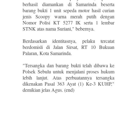
berhasil diamankan di Samarinda beserta
barang bukti 1 unit sepeda motor hasil curian
jenis Scoopy warna merah putih dengan
Nomor Polisi KT 5277 IK serta 1 lembar
STNK atas nama Suriani," bebernya.
Berdasarkan identitasnya, pelaku tercatat
berdomisli di Jalan Sirsat, RT 10 Bukuan
Palaran, Kota Samarinda.
"Tersangka dan barang bukti telah dibawa ke
Polsek Sebulu untuk menjalani proses hukum
lebih lanjut. Atas perbuatannya tersangka
dikenakan Pasal 363 Ayat (1) Ke-3 KUHP,"
demikian jelas Agus. (end)