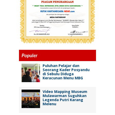
Populer
Puluhan Pelajar dan
Seorang Kader Posyandu
di Sebulu Diduga
Keracunan Menu MBG
Video Mapping Museum
Mulawarman Suguhkan
Legenda Putri Karang
Melenu