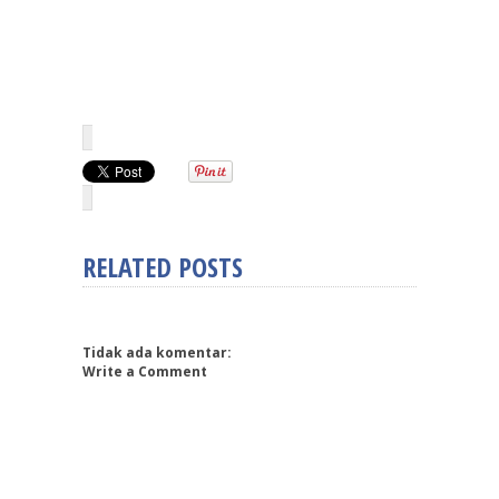
RELATED POSTS
Tidak ada komentar:
Write a Comment