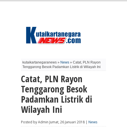
kutaikartanegaranews »
News
» Catat, PLN Rayon
Tenggarong Besok Padamkan Listrik di Wilayah Ini
Catat, PLN Rayon
Tenggarong Besok
Padamkan Listrik di
Wilayah Ini
Posted by Admin Jumat, 26 Januari 2018 |
News