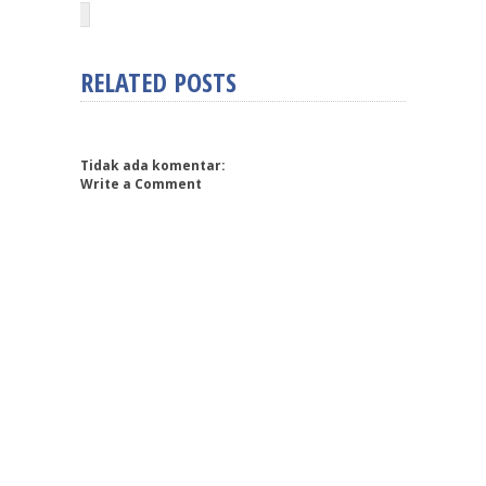
RELATED POSTS
Tidak ada komentar:
Write a Comment