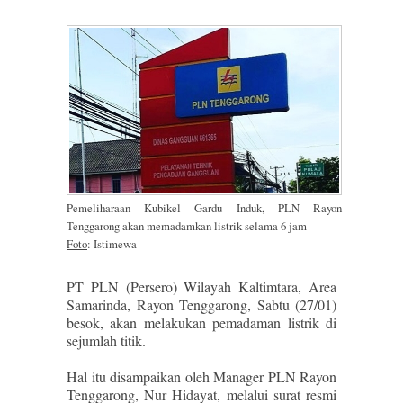
Pemeliharaan Kubikel Gardu Induk, PLN Rayon
Tenggarong akan memadamkan listrik selama 6 jam
Foto
: Istimewa
PT PLN (Persero) Wilayah Kaltimtara, Area
Samarinda, Rayon Tenggarong, Sabtu (27/01)
besok, akan melakukan pemadaman listrik di
sejumlah titik.
Hal itu disampaikan oleh Manager PLN Rayon
Tenggarong, Nur Hidayat, melalui surat resmi