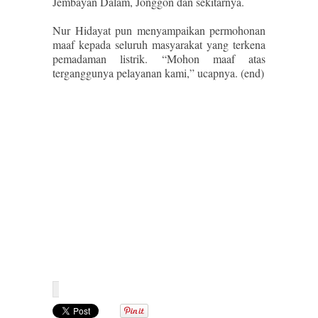
Jembayan Dalam, Jonggon dan sekitarnya.
Nur Hidayat pun menyampaikan permohonan
maaf kepada seluruh masyarakat yang terkena
pemadaman listrik. “Mohon maaf atas
terganggunya pelayanan kami,” ucapnya. (end)