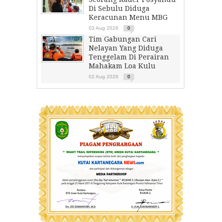
Di Sebulu Diduga
Keracunan Menu MBG
03 Aug 2026
0
Tim Gabungan Cari
Nelayan Yang Diduga
Tenggelam Di Perairan
Mahakam Loa Kulu
02 Aug 2026
0