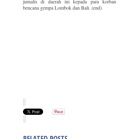
jurnalis di daerah ini kepada para korban
bencana gempa Lombok dan Bali. (end)
RELATED POSTS