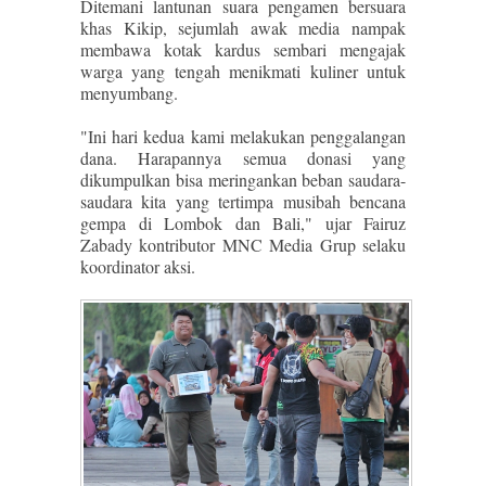
Ditemani lantunan suara pengamen bersuara
khas Kikip, sejumlah awak media nampak
membawa kotak kardus sembari mengajak
warga yang tengah menikmati kuliner untuk
menyumbang.
"Ini hari kedua kami melakukan penggalangan
dana. Harapannya semua donasi yang
dikumpulkan bisa meringankan beban saudara-
saudara kita yang tertimpa musibah bencana
gempa di Lombok dan Bali," ujar Fairuz
Zabady kontributor MNC Media Grup selaku
koordinator aksi.