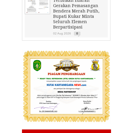
Terbitkan Edaran
Gerakan Pemasangan
Bendera Merah Putih,
Bupati Kukar Minta
Seluruh Elemen
Berpartisipasi
02 Aug 2026
0