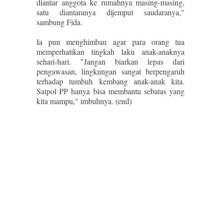
diantar anggota ke rumahnya masing-masing,
satu diantaranya dijemput saudaranya,"
sambung Fida.
Ia pun menghimbau agar para orang tua
memperhatikan tingkah laku anak-anaknya
sehari-hari. "Jangan biarkan lepas dari
pengawasan, lingkungan sangat berpengaruh
terhadap tumbuh kembang anak-anak kita.
Satpol PP hanya bisa membantu sebatas yang
kita mampu," imbuhnya. (end)