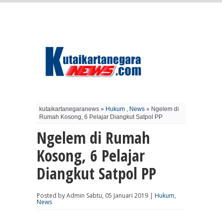
kutaikartanegaranews »
Hukum
,
News
» Ngelem di
Rumah Kosong, 6 Pelajar Diangkut Satpol PP
Ngelem di Rumah
Kosong, 6 Pelajar
Diangkut Satpol PP
Posted by Admin Sabtu, 05 Januari 2019 |
Hukum
,
News