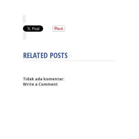
RELATED POSTS
Tidak ada komentar:
Write a Comment