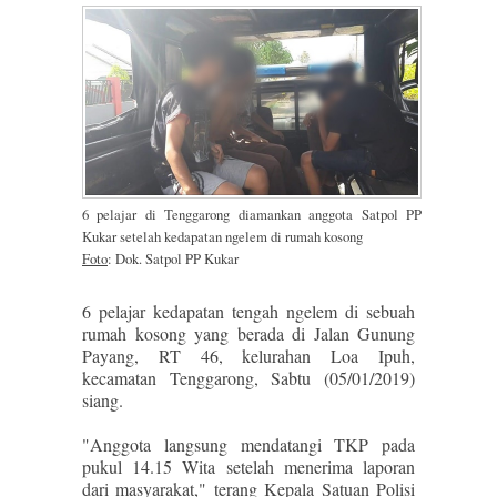
6 pelajar di Tenggarong diamankan anggota Satpol PP
Kukar setelah kedapatan ngelem di rumah kosong
Foto
: Dok. Satpol PP Kukar
6 pelajar kedapatan tengah ngelem di sebuah
rumah kosong yang berada di Jalan Gunung
Payang, RT 46, kelurahan Loa Ipuh,
kecamatan Tenggarong, Sabtu (05/01/2019)
siang.
"Anggota langsung mendatangi TKP pada
pukul 14.15 Wita setelah menerima laporan
dari masyarakat," terang Kepala Satuan Polisi