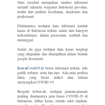
Situs tersebut merupakan sumber informasi
inisiatif sukarela warganet Indonesia pro-data,
terdiri dari praktisi kesehatan, akademisi dan
profesional.
Didalamnya terdapat data informasi jumlah
kasus di Indonesia terkini, mulai dari kategori
terkonfirmasi, dalam perawatan, sembuh dan
meninggal.
Selain itu juga terdapat data kasus lengkap
yang diupadate dan ditampilkan dalam bentuk
google document.
KawalCovid19.id
berisi informasi terkini, info
grafik terbaru, serta tips-tips. Ada pula periksa
fakta yang berisi artikel atau tulisan
menyangkut COVID-19.
Bergulir kebawah, terdapat pranala-pranala
penting diantaranya peta kasus COVID-19 di
Indonesia, daftar kasus, rumah sakit rujukan,