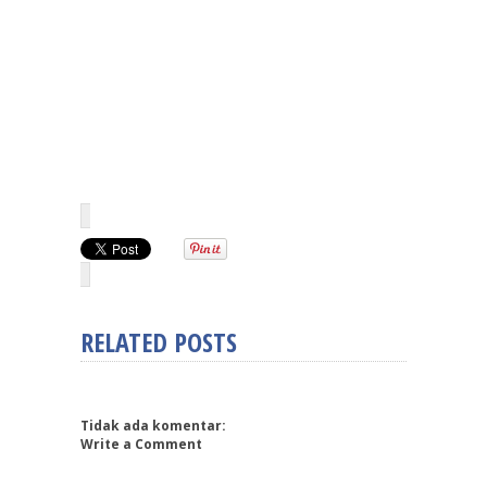
RELATED POSTS
Tidak ada komentar:
Write a Comment