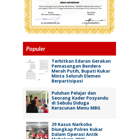
Populer
Terbitkan Edaran Gerakan
Pemasangan Bendera
Merah Putih, Bupati Kukar
Minta Seluruh Elemen
Berpartisipasi
Puluhan Pelajar dan
Seorang Kader Posyandu
di Sebulu Diduga
Keracunan Menu MBG
29 Kasus Narkoba
Diungkap Polres Kukar
Dalam Operasi Antik