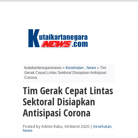
kutaikartanegaranews »
Kesehatan
,
News
» Tim
Gerak Cepat Lintas Sektoral Disiapkan Antisipasi
Corona
Tim Gerak Cepat Lintas
Sektoral Disiapkan
Antisipasi Corona
Posted by Admin Rabu, 04 Maret 2020 |
Kesehatan
,
News