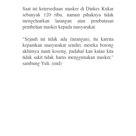
Saat ini ketersediaan masker di Dinkes Kukar
sebanyak 120 ribu, namun pihaknya tidak
mengeluarkan larangan atau pembatasan
pembelian masker kepada masyarakat.
"Sejauh ini tidak ada (larangan), itu karena
kepanikan masyarakat sendiri, mereka borong
akhirnya nanti kosong, padahal kan kalau kita
tidak sakit tidak harus menggunakan masker,"
sambung Yuli. (end)