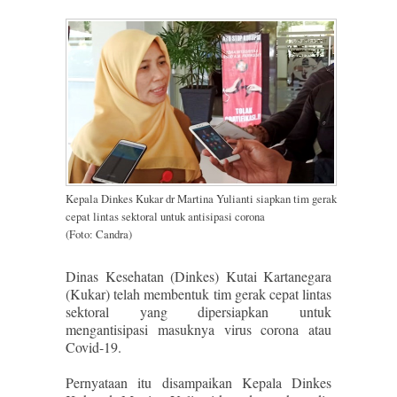
Kepala Dinkes Kukar dr Martina Yulianti siapkan tim gerak
cepat lintas sektoral untuk antisipasi corona
(Foto: Candra)
Dinas Kesehatan (Dinkes) Kutai Kartanegara
(Kukar) telah membentuk tim gerak cepat lintas
sektoral yang dipersiapkan untuk
mengantisipasi masuknya virus corona atau
Covid-19.
Pernyataan itu disampaikan Kepala Dinkes