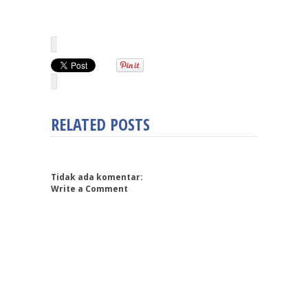
RELATED POSTS
Tidak ada komentar:
Write a Comment