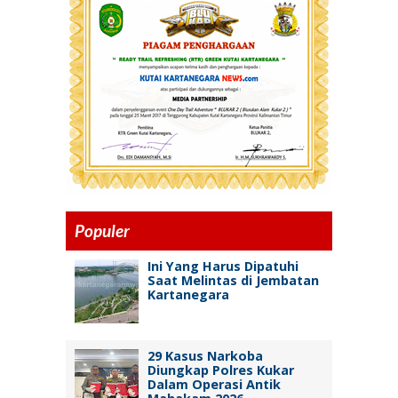
Populer
Ini Yang Harus Dipatuhi
Saat Melintas di Jembatan
Kartanegara
29 Kasus Narkoba
Diungkap Polres Kukar
Dalam Operasi Antik