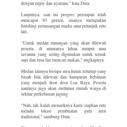
dengan enjoy dan nyaman," kata Duta.
Lanjutnya, saat ini progres persiapan telah
mencapai 85 persen, sisanya merupakan
finishing pemasangan marka atau petunjuk rute
lari.
"Untuk medan rintangan yang akan dilewati
peserta, di antaranya lahan rumput atau
savanna yang sering digunakan untuk ternak
sapi dan rusa liar mencari makan," ungkapnya.
Medan lainnya berupa area hutan tertutup yang
basah bila dilewati dan hamparan bebatuan
yang menjadi ikon desa Loa Raya. Peserta
nantinya juga akan melintasi rumah warga di
sekitar perkebunan jagung
"Nah, tak kalah menariknya kami siapkan rute
melalui lokasi pembuatan gula aren
tradisional," sambung Duta.