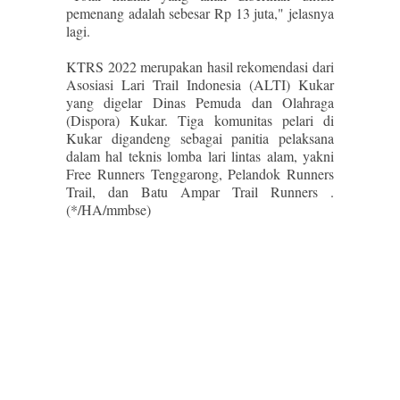
pemenang adalah sebesar Rp 13 juta," jelasnya
lagi.
KTRS 2022 merupakan hasil rekomendasi dari
Asosiasi Lari Trail Indonesia (ALTI) Kukar
yang digelar Dinas Pemuda dan Olahraga
(Dispora) Kukar. Tiga komunitas pelari di
Kukar digandeng sebagai panitia pelaksana
dalam hal teknis lomba lari lintas alam, yakni
Free Runners Tenggarong, Pelandok Runners
Trail, dan Batu Ampar Trail Runners .
(*/HA/mmbse)