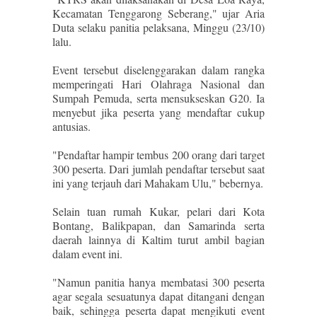
Kecamatan Tenggarong Seberang," ujar Aria
Duta selaku panitia pelaksana, Minggu (23/10)
lalu.
Event tersebut diselenggarakan dalam rangka
memperingati Hari Olahraga Nasional dan
Sumpah Pemuda, serta mensukseskan G20. Ia
menyebut jika peserta yang mendaftar cukup
antusias.
"Pendaftar hampir tembus 200 orang dari target
300 peserta. Dari jumlah pendaftar tersebut saat
ini yang terjauh dari Mahakam Ulu," bebernya.
Selain tuan rumah Kukar, pelari dari Kota
Bontang, Balikpapan, dan Samarinda serta
daerah lainnya di Kaltim turut ambil bagian
dalam event ini.
"Namun panitia hanya membatasi 300 peserta
agar segala sesuatunya dapat ditangani dengan
baik, sehingga peserta dapat mengikuti event