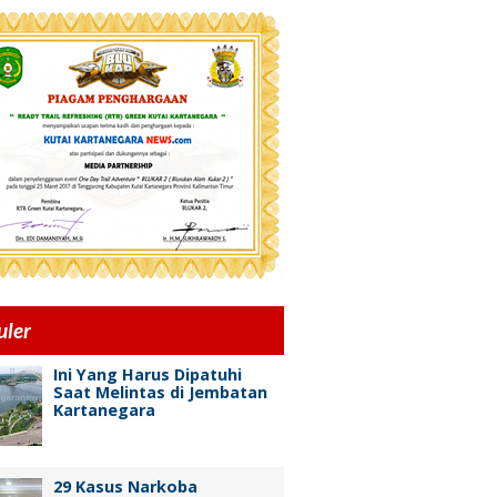
uler
Ini Yang Harus Dipatuhi
Saat Melintas di Jembatan
Kartanegara
29 Kasus Narkoba