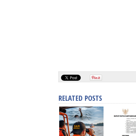
RELATED POSTS