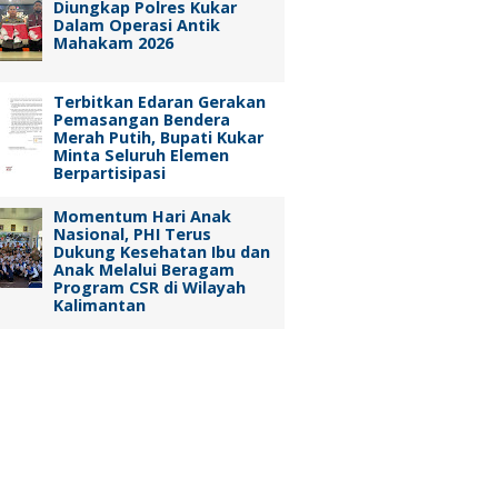
Diungkap Polres Kukar
Dalam Operasi Antik
Mahakam 2026
Terbitkan Edaran Gerakan
Pemasangan Bendera
Merah Putih, Bupati Kukar
Minta Seluruh Elemen
Berpartisipasi
Momentum Hari Anak
Nasional, PHI Terus
Dukung Kesehatan Ibu dan
Anak Melalui Beragam
Program CSR di Wilayah
Kalimantan