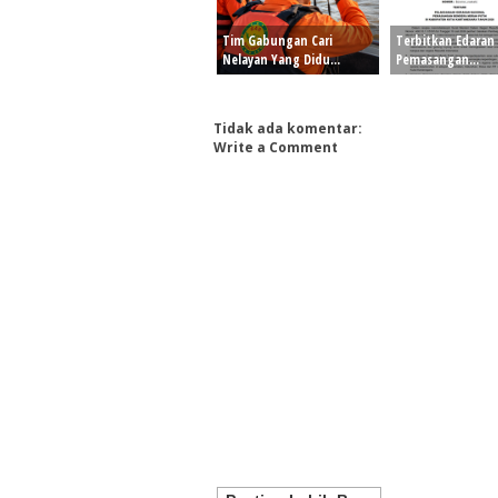
Tim Gabungan Cari
Terbitkan Edaran
Nelayan Yang Didu...
Pemasangan...
Tidak ada komentar:
Write a Comment