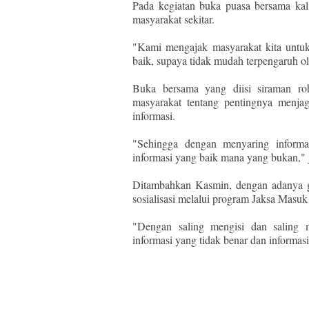
Pada kegiatan buka puasa bersama ka
masyarakat sekitar.
"Kami mengajak masyarakat kita untu
baik, supaya tidak mudah terpengaruh ol
Buka bersama yang diisi siraman ro
masyarakat tentang pentingnya menja
informasi.
"Sehingga dengan menyaring informa
informasi yang baik mana yang bukan," 
Ditambahkan Kasmin, dengan adanya glo
sosialisasi melalui program Jaksa Masuk
"Dengan saling mengisi dan saling m
informasi yang tidak benar dan informas