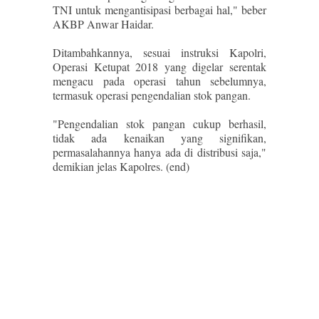
TNI untuk mengantisipasi berbagai hal," beber
AKBP Anwar Haidar.
Ditambahkannya, sesuai instruksi Kapolri,
Operasi Ketupat 2018 yang digelar serentak
mengacu pada operasi tahun sebelumnya,
termasuk operasi pengendalian stok pangan.
"Pengendalian stok pangan cukup berhasil,
tidak ada kenaikan yang signifikan,
permasalahannya hanya ada di distribusi saja,"
demikian jelas Kapolres. (end)