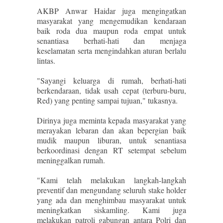
AKBP Anwar Haidar juga mengingatkan
masyarakat yang mengemudikan kendaraan
baik roda dua maupun roda empat untuk
senantiasa berhati-hati dan menjaga
keselamatan serta mengindahkan aturan berlalu
lintas.
"Sayangi keluarga di rumah, berhati-hati
berkendaraan, tidak usah cepat (terburu-buru,
Red) yang penting sampai tujuan," tukasnya.
Dirinya juga meminta kepada masyarakat yang
merayakan lebaran dan akan bepergian baik
mudik maupun liburan, untuk senantiasa
berkoordinasi dengan RT setempat sebelum
meninggalkan rumah.
"Kami telah melakukan langkah-langkah
preventif dan mengundang seluruh stake holder
yang ada dan menghimbau masyarakat untuk
meningkatkan siskamling. Kami juga
melakukan patroli gabungan antara Polri dan