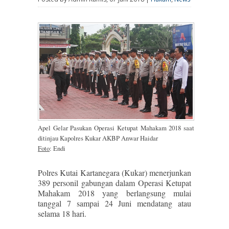
Apel Gelar Pasukan Operasi Ketupat Mahakam 2018 saat
ditinjau Kapolres Kukar AKBP Anwar Haidar
Foto
: Endi
Polres Kutai Kartanegara (Kukar) menerjunkan
389 personil gabungan dalam Operasi Ketupat
Mahakam 2018 yang berlangsung mulai
tanggal 7 sampai 24 Juni mendatang atau
selama 18 hari.