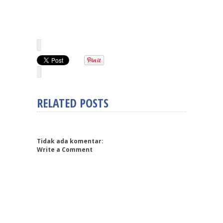
RELATED POSTS
Tidak ada komentar:
Write a Comment