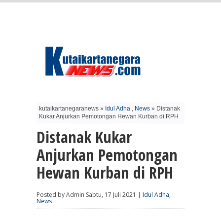
kutaikartanegaranews »
Idul Adha
,
News
» Distanak
Kukar Anjurkan Pemotongan Hewan Kurban di RPH
Distanak Kukar
Anjurkan Pemotongan
Hewan Kurban di RPH
Posted by Admin Sabtu, 17 Juli 2021 |
Idul Adha
,
News