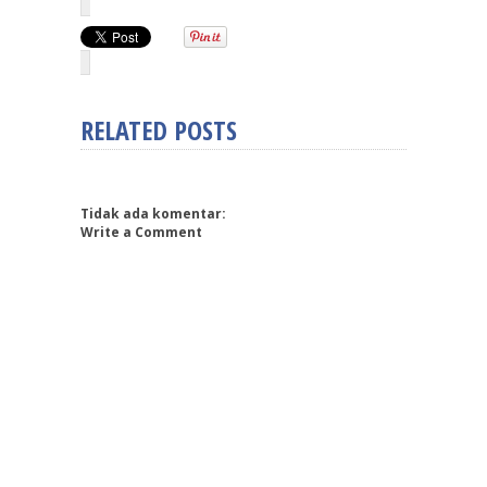
RELATED POSTS
Tidak ada komentar:
Write a Comment