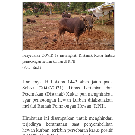
Penyebaran COVID 19 meningkat, Distanak Kukar imbau
pemotongan hewan kurban di RPH
(Foto: Endi)
Hari raya Idul Adha 1442 akan jatuh pada
Selasa (20/07/2021). Dinas Pertanian dan
Peternakan (Distanak) Kukar pun menghimbau
agar pemotongan hewan kurban dilaksanakan
melalui Rumah Pemotongan Hewan (RPH).
Himbauan ini disampaikan untuk menghindari
terjadinya kerumunan saat penyembelihan
hewan kurban, terlebih persebaran kasus positif