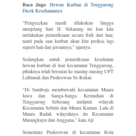
Baca Juga
:
Hewan Kurban di Tenggarong
Dicek Kesehatannya
"Pengecekan masih dilakukan hingga
menjelang hari H. Sekarang ini kan kita
melakukan pemeriksaan secara fisik dari luar,
nanti pada saat kurban akan kita periksa lagi
seperti hati dan jeroannya," ujarnya.
Sedangkan untuk pemeriksaan kesehatan
hewan kurban di luar kecamatan Tenggarong,
pihaknya telah bersurat ke masing-masing UPT
Luhtanak dan Puskeswan Se-Kukar.
"Di Samboja membawahi kecamatan Muara
Jawa dan Sanga-Sanga. Kemudian di
Tenggarong Seberang meliputi wilayah
Kecamatan Sebulu dan Muara Kaman. Lalu di
Muara Badak wilayahnya itu Kecamatan
Marangkayu dan Anggana," kata Aji
Sementara Puskeswan di kecamatan Kota