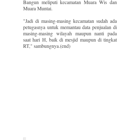
Bangun meliputi kecamatan Muara Wis dan
Muara Muntai.
"Jadi di masing-masing kecamatan sudah ada
petugasnya untuk memantau data penjualan di
masing-masing wilayah maupun nanti pada
saat hari H, baik di mesjid maupun di tingkat
RT," sambungnya.(end)