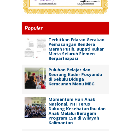
Populer
Terbitkan Edaran Gerakan
Pemasangan Bendera
Merah Putih, Bupati Kukar
Minta Seluruh Elemen
Berpartisipasi
Puluhan Pelajar dan
Seorang Kader Posyandu
di Sebulu Diduga
Keracunan Menu MBG
Momentum Hari Anak
Nasional, PHI Terus
Dukung Kesehatan Ibu dan
Anak Melalui Beragam
Program CSR di Wilayah
Kalimantan