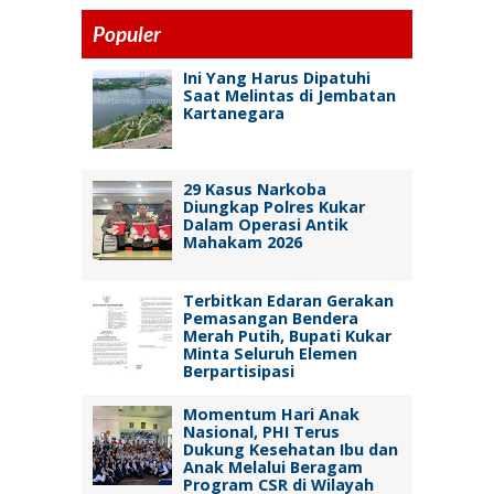
Populer
Ini Yang Harus Dipatuhi
Saat Melintas di Jembatan
Kartanegara
29 Kasus Narkoba
Diungkap Polres Kukar
Dalam Operasi Antik
Mahakam 2026
Terbitkan Edaran Gerakan
Pemasangan Bendera
Merah Putih, Bupati Kukar
Minta Seluruh Elemen
Berpartisipasi
Momentum Hari Anak
Nasional, PHI Terus
Dukung Kesehatan Ibu dan
Anak Melalui Beragam
Program CSR di Wilayah