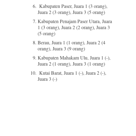
Kabupaten Paser, Juara 1 (3 orang),
Juara 2 (3 orang), Juara 3 (5 orang)
Kabupaten Penajam Paser Utara, Juara
1 (3 orang), Juara 2 (2 orang), Juara 3
(5 orang)
Berau, Juara 1 (1 orang), Juara 2 (4
orang), Juara 3 (9 orang)
Kabupaten Mahakam Ulu, Juara 1 (-),
Juara 2 (1 orang), Juara 3 (1 orang)
Kutai Barat, Juara 1 (-), Juara 2 (-),
Juara 3 (-)