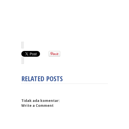
RELATED POSTS
Tidak ada komentar:
Write a Comment