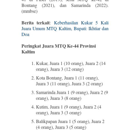
Bontang (2021), dan Samarinda (2022).
(mmbse)
Berita terkait
:
Keberhasilan Kukar 5 Kali
Juara Umum MTQ Kaltim, Bupati: Ikhtiar dan
Doa
Peringkat Juara MTQ Ke-44 Provinsi
Kaltim
Kukar, Juara 1 (10 orang), Juara 2 (14
orang), Juara 3 (12 orang)
Kota Bontang, Juara 1 (11 orang),
Juara 3 (11 orang), Juara 3 (2 orang)
Samarinda Juara 1 (9 orang), Juara 2 (9
orang), Juara 3 (8 orang)
Kutim, Juara 1 (9 orang), Juara 2 (4
orang), Juara 3 (3 orang)
Balikpapan Juara 1 (5 orang), Juara 2
(4 orang), Juara 3 (5 orang)