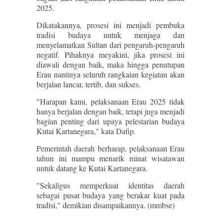
2025.
Dikatakannya, prosesi ini menjadi pembuka
tradisi budaya untuk menjaga dan
menyelamatkan Sultan dari pengaruh-pengaruh
negatif. Pihaknya meyakini, jika prosesi ini
diawali dengan baik, maka hingga penutupan
Erau nantinya seluruh rangkaian kegiatan akan
berjalan lancar, tertib, dan sukses.
"Harapan kami, pelaksanaan Erau 2025 tidak
hanya berjalan dengan baik, tetapi juga menjadi
bagian penting dari upaya pelestarian budaya
Kutai Kartanegara," kata Dafip.
Pemerintah daerah berharap, pelaksanaan Erau
tahun ini mampu menarik minat wisatawan
untuk datang ke Kutai Kartanegara.
"Sekaligus memperkuat identitas daerah
sebagai pusat budaya yang berakar kuat pada
tradisi," demikian disampaikannya. (mmbse)