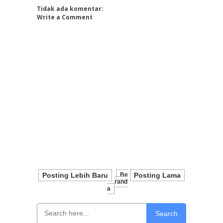
Tidak ada komentar:
Write a Comment
Posting Lebih Baru
Be
Posting Lama
Rand
A
Search