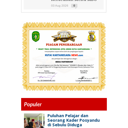
03 Aug 2026
0
Populer
Puluhan Pelajar dan
Seorang Kader Posyandu
di Sebulu Diduga