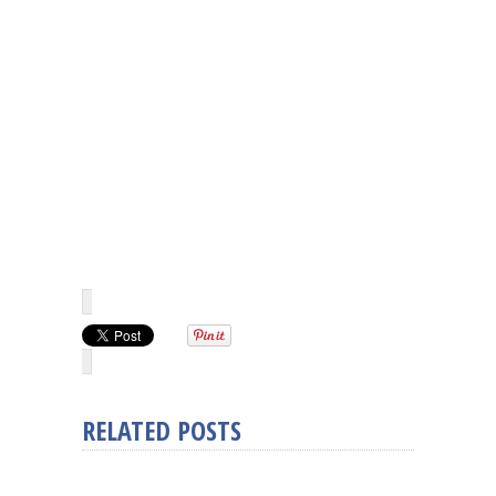
RELATED POSTS