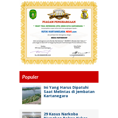
Populer
Ini Yang Harus Dipatuhi
Saat Melintas di Jembatan
Kartanegara
29 Kasus Narkoba