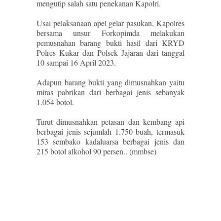
mengutip salah satu penekanan Kapolri.
Usai pelaksanaan apel gelar pasukan, Kapolres
bersama unsur Forkopimda melakukan
pemusnahan barang bukti hasil dari KRYD
Polres Kukar dan Polsek Jajaran dari tanggal
10 sampai 16 April 2023.
Adapun barang bukti yang dimusnahkan yaitu
miras pabrikan dari berbagai jenis sebanyak
1.054 botol.
Turut dimusnahkan petasan dan kembang api
berbagai jenis sejumlah 1.750 buah, termasuk
153 sembako kadaluarsa berbagai jenis dan
215 botol alkohol 90 persen.. (mmbse)