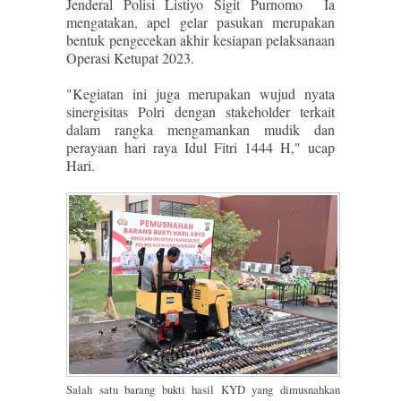
Jenderal Polisi Listiyo Sigit Purnomo Ia
mengatakan, apel gelar pasukan merupakan
bentuk pengecekan akhir kesiapan pelaksanaan
Operasi Ketupat 2023.
"Kegiatan ini juga merupakan wujud nyata
sinergisitas Polri dengan stakeholder terkait
dalam rangka mengamankan mudik dan
perayaan hari raya Idul Fitri 1444 H," ucap
Hari.
Salah satu barang bukti hasil KYD yang dimusnahkan