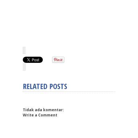
RELATED POSTS
Tidak ada komentar:
Write a Comment