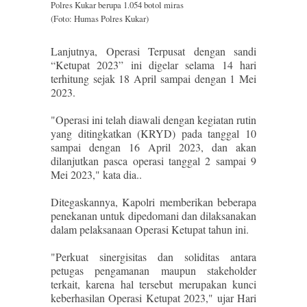
Polres Kukar berupa 1.054 botol miras
(Foto: Humas Polres Kukar)
Lanjutnya, Operasi Terpusat dengan sandi
“Ketupat 2023” ini digelar selama 14 hari
terhitung sejak 18 April sampai dengan 1 Mei
2023.
"Operasi ini telah diawali dengan kegiatan rutin
yang ditingkatkan (KRYD) pada tanggal 10
sampai dengan 16 April 2023, dan akan
dilanjutkan pasca operasi tanggal 2 sampai 9
Mei 2023," kata dia..
Ditegaskannya, Kapolri memberikan beberapa
penekanan untuk dipedomani dan dilaksanakan
dalam pelaksanaan Operasi Ketupat tahun ini.
"Perkuat sinergisitas dan soliditas antara
petugas pengamanan maupun stakeholder
terkait, karena hal tersebut merupakan kunci
keberhasilan Operasi Ketupat 2023," ujar Hari