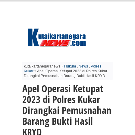
kutaikartanegaranews »
Hukum
,
News
,
Polres
Kukar
» Apel Operasi Ketupat 2023 di Polres Kukar
Dirangkai Pemusnahan Barang Bukti Hasil KRYD
Apel Operasi Ketupat
2023 di Polres Kukar
Dirangkai Pemusnahan
Barang Bukti Hasil
KRYD