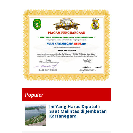
Populer
Ini Yang Harus Dipatuhi
Saat Melintas di Jembatan
Kartanegara