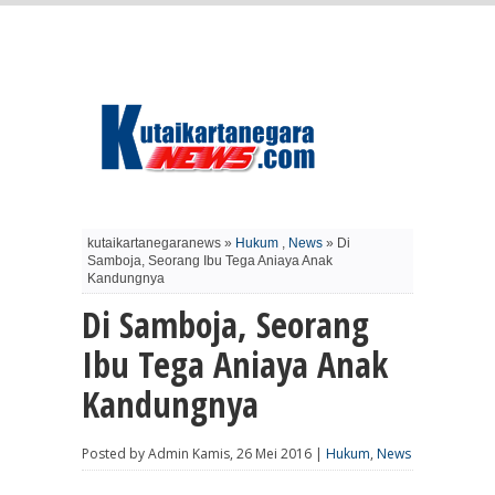
kutaikartanegaranews »
Hukum
,
News
» Di
Samboja, Seorang Ibu Tega Aniaya Anak
Kandungnya
Di Samboja, Seorang
Ibu Tega Aniaya Anak
Kandungnya
Posted by Admin Kamis, 26 Mei 2016 |
Hukum
,
News