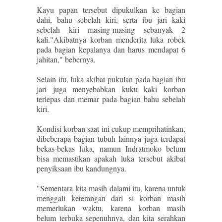
Kayu papan tersebut dipukulkan ke bagian
dahi, bahu sebelah kiri, serta ibu jari kaki
sebelah kiri masing-masing sebanyak 2
kali."Akibatnya korban menderita luka robek
pada bagian kepalanya dan harus mendapat 6
jahitan," bebernya.
Selain itu, luka akibat pukulan pada bagian ibu
jari juga menyebabkan kuku kaki korban
terlepas dan memar pada bagian bahu sebelah
kiri.
Kondisi korban saat ini cukup memprihatinkan,
dibeberapa bagian tubuh lainnya juga terdapat
bekas-bekas luka, namun Indratmoko belum
bisa memastikan apakah luka tersebut akibat
penyiksaan ibu kandungnya.
"Sementara kita masih dalami itu, karena untuk
menggali keterangan dari si korban masih
memerlukan waktu, karena korban masih
belum terbuka sepenuhnya, dan kita serahkan