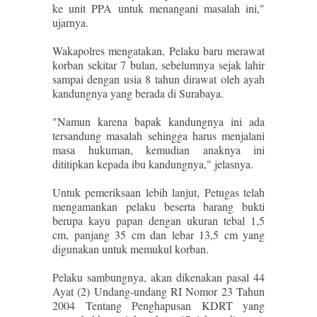
ke unit PPA untuk menangani masalah ini,"
ujarnya.
Wakapolres mengatakan, Pelaku baru merawat
korban sekitar 7 bulan, sebelumnya sejak lahir
sampai dengan usia 8 tahun dirawat oleh ayah
kandungnya yang berada di Surabaya.
"Namun karena bapak kandungnya ini ada
tersandung masalah sehingga harus menjalani
masa hukuman, kemudian anaknya ini
dititipkan kepada ibu kandungnya," jelasnya.
Untuk pemeriksaan lebih lanjut, Petugas telah
mengamankan pelaku beserta barang bukti
berupa kayu papan dengan ukuran tebal 1,5
cm, panjang 35 cm dan lebar 13,5 cm yang
digunakan untuk memukul korban.
Pelaku sambungnya, akan dikenakan pasal 44
Ayat (2) Undang-undang RI Nomor 23 Tahun
2004 Tentang Penghapusan KDRT yang