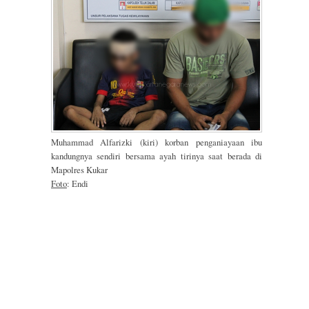
Muhammad Alfarizki (kiri) korban penganiayaan ibu
kandungnya sendiri bersama ayah tirinya saat berada di
Mapolres Kukar
Foto
: Endi