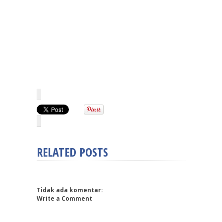
RELATED POSTS
Tidak ada komentar:
Write a Comment