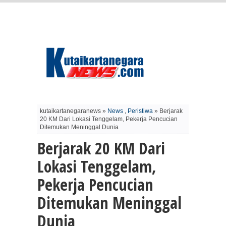
kutaikartanegaranews »
News
,
Peristiwa
» Berjarak
20 KM Dari Lokasi Tenggelam, Pekerja Pencucian
Ditemukan Meninggal Dunia
Berjarak 20 KM Dari
Lokasi Tenggelam,
Pekerja Pencucian
Ditemukan Meninggal
Dunia