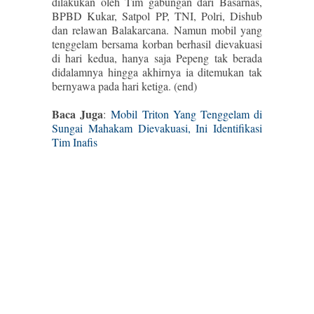
dilakukan oleh Tim gabungan dari Basarnas,
BPBD Kukar, Satpol PP, TNI, Polri, Dishub
dan relawan Balakarcana. Namun mobil yang
tenggelam bersama korban berhasil dievakuasi
di hari kedua, hanya saja Pepeng tak berada
didalamnya hingga akhirnya ia ditemukan tak
bernyawa pada hari ketiga. (end)
Baca Juga
:
Mobil Triton Yang Tenggelam di
Sungai Mahakam Dievakuasi, Ini Identifikasi
Tim Inafis