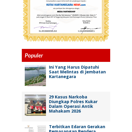
Populer
Ini Yang Harus Dipatuhi
Saat Melintas di Jembatan
Kartanegara
29 Kasus Narkoba
Diungkap Polres Kukar
Dalam Operasi Antik
Mahakam 2026
Terbitkan Edaran Gerakan
Pemasangan Bendera