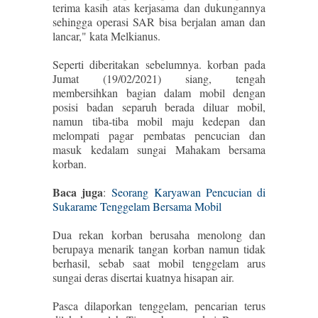
terima kasih atas kerjasama dan dukungannya
sehingga operasi SAR bisa berjalan aman dan
lancar," kata Melkianus.
Seperti diberitakan sebelumnya. korban pada
Jumat (19/02/2021) siang, tengah
membersihkan bagian dalam mobil dengan
posisi badan separuh berada diluar mobil,
namun tiba-tiba mobil maju kedepan dan
melompati pagar pembatas pencucian dan
masuk kedalam sungai Mahakam bersama
korban.
Baca juga
:
Seorang Karyawan Pencucian di
Sukarame Tenggelam Bersama Mobil
Dua rekan korban berusaha menolong dan
berupaya menarik tangan korban namun tidak
berhasil, sebab saat mobil tenggelam arus
sungai deras disertai kuatnya hisapan air.
Pasca dilaporkan tenggelam, pencarian terus