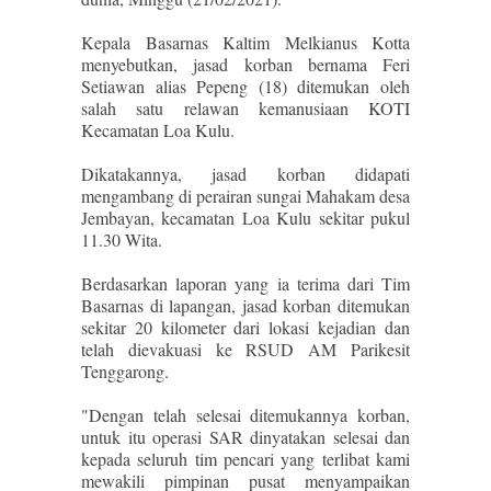
Kepala Basarnas Kaltim Melkianus Kotta
menyebutkan, jasad korban bernama Feri
Setiawan alias Pepeng (18) ditemukan oleh
salah satu relawan kemanusiaan KOTI
Kecamatan Loa Kulu.
Dikatakannya, jasad korban didapati
mengambang di perairan sungai Mahakam desa
Jembayan, kecamatan Loa Kulu sekitar pukul
11.30 Wita.
Berdasarkan laporan yang ia terima dari Tim
Basarnas di lapangan, jasad korban ditemukan
sekitar 20 kilometer dari lokasi kejadian dan
telah dievakuasi ke RSUD AM Parikesit
Tenggarong.
"Dengan telah selesai ditemukannya korban,
untuk itu operasi SAR dinyatakan selesai dan
kepada seluruh tim pencari yang terlibat kami
mewakili pimpinan pusat menyampaikan