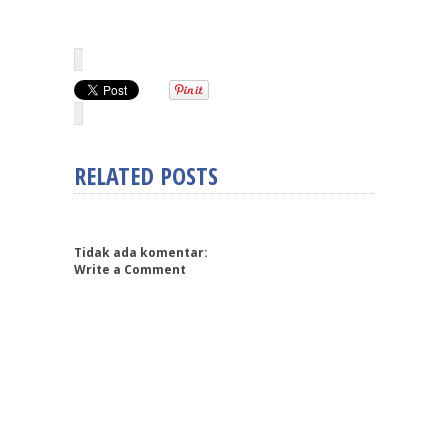
RELATED POSTS
Tidak ada komentar:
Write a Comment